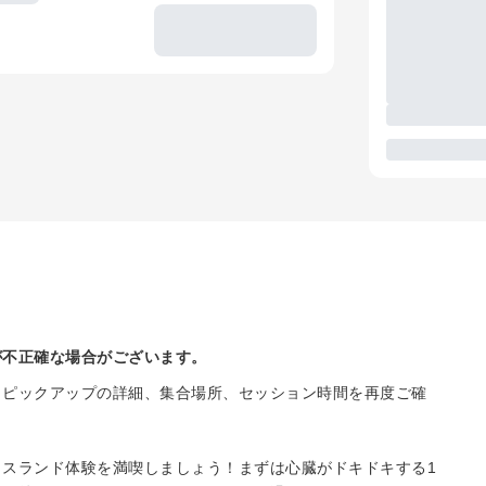
が不正確な場合がございます。
、ピックアップの詳細、集合場所、セッション時間を再度ご確
スランド体験を満喫しましょう！まずは心臓がドキドキする1