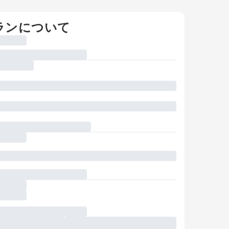
ランについて