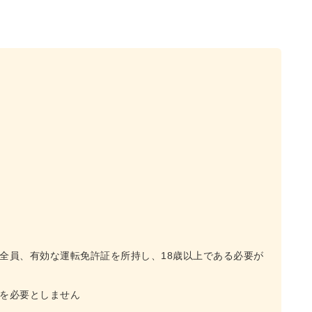
は全員、有効な運転免許証を所持し、18歳以上である必要が
証を必要としません