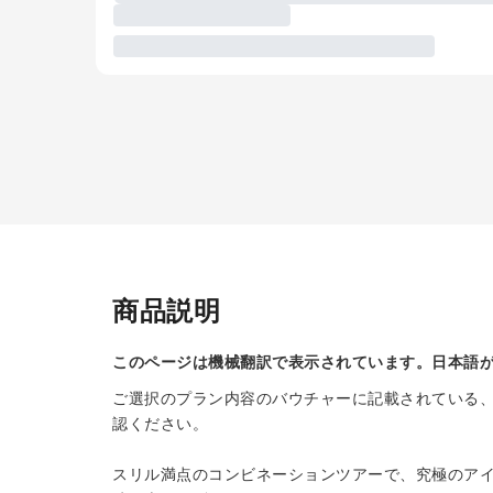
商品説明
このページは機械翻訳で表示されています。日本語
ご選択のプラン内容のバウチャーに記載されている
認ください。
スリル満点のコンビネーションツアーで、究極のアイ