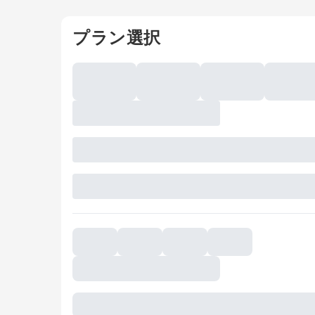
プラン選択