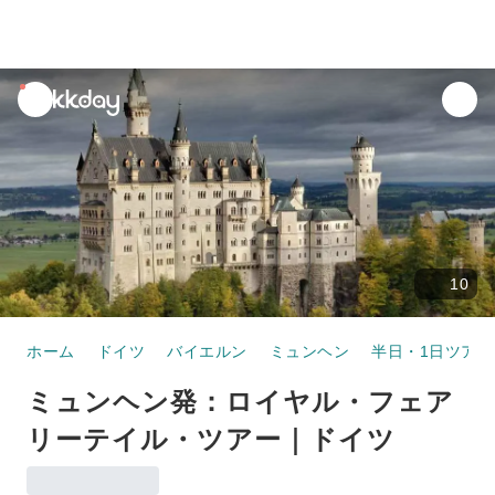
unread
notifications
10
ホーム
ドイツ
バイエルン
ミュンヘン
半日・1日ツアー
ミュンヘン発：ロイヤル・フェア
リーテイル・ツアー｜ドイツ