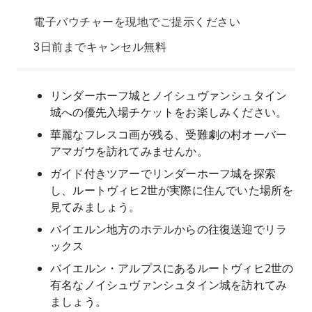
電子バウチャーを現地でご提示ください
3日前までキャンセル無料
リンダーホーフ城とノイシュヴァンシュタイン
城への優先入場チケットをお楽しみください。
華麗なフレスコ画が残る、受難劇の村オーバー
アマガウを訪れてみませんか。
ガイド付きツアーでリンダーホーフ城を探索
し、ルートヴィヒ2世が実際に住んでいた場所を
見てみましょう。
バイエルン地方のホテルからの往復送迎でリラ
ックス
バイエルン・アルプスにあるルートヴィヒ2世の
有名なノイシュヴァンシュタイン城を訪れてみ
ましょう。