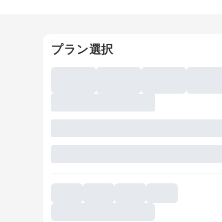
プラン選択