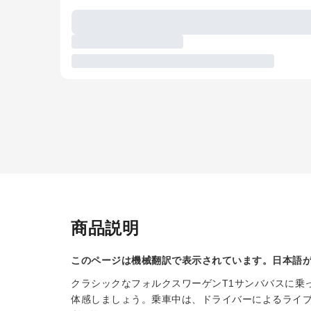
商品説明
このページは機械翻訳で表示されています。日本語
クラシックなフォルクスワーゲンT1サンババスに乗
体感しましょう。乗車中は、ドライバーによるライ