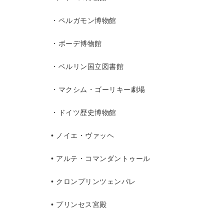
・ペルガモン博物館
・ボーデ博物館
・ベルリン国立図書館
・マクシム・ゴーリキー劇場
・ドイツ歴史博物館
• ノイエ・ヴァッヘ
• アルテ・コマンダントゥール
• クロンプリンツェンパレ
• プリンセス宮殿