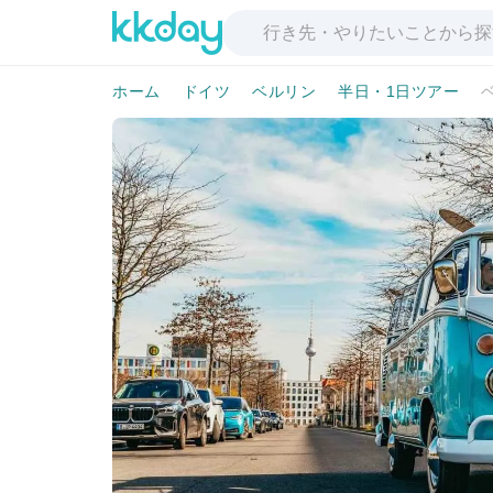
ホーム
ドイツ
ベルリン
半日・1日ツアー