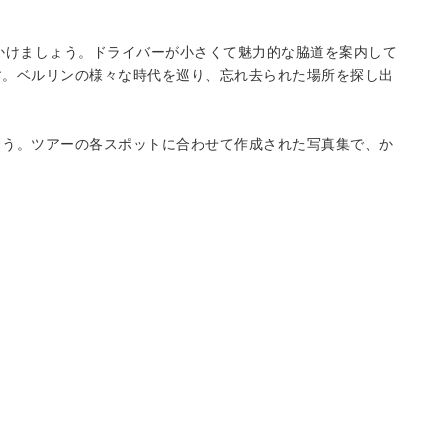
かけましょう。ドライバーが小さくて魅力的な脇道を案内して
す。ベルリンの様々な時代を巡り、忘れ去られた場所を探し出
ょう。ツアーの各スポットに合わせて作成された写真集で、か