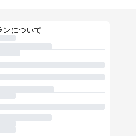
ランについて