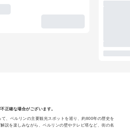
が不正確な場合がございます。
って、ベルリンの主要観光スポットを巡り、約800年の歴史を
ブ解説を楽しみながら、ベルリンの壁やテレビ塔など、街の名