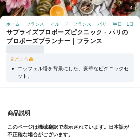
4
ホーム
フランス
イル・ド・フランス
パリ
半日・1日ツ
サプライズプロポーズピクニック - パリの
プロポーズプランナー｜フランス
見どころ
エッフェル塔を背景にした、豪華なピクニックセ
ット。
フランスの美味しい料理の数々
特別なプロポーズのために、細部にまでこだわっ
て作り上げられた贅沢な体験。
商品説明
このページは機械翻訳で表示されています。日本語が
不正確な場合がございます。