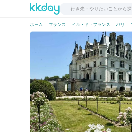
ホーム
フランス
イル・ド・フランス
パリ