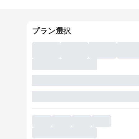
プラン選択