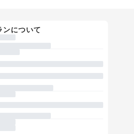
ランについて