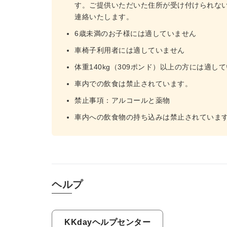
す。ご提供いただいた住所が受け付けられな
連絡いたします。
6歳未満のお子様には適していません
車椅子利用者には適していません
体重140kg（309ポンド）以上の方には適し
車内での飲食は禁止されています。
禁止事項：アルコールと薬物
車内への飲食物の持ち込みは禁止されていま
ヘルプ
KKdayヘルプセンター