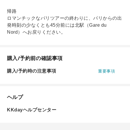
帰路
ロマンチックなパリツアーの終わりに、パリからの出
発時刻の少なくとも45分前には北駅（Gare du
Nord）へお戻りください。
購入/予約前の確認事項
購入/予約時の注意事項
重要事項
ヘルプ
KKdayヘルプセンター