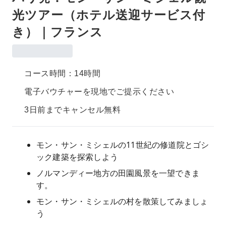
光ツアー（ホテル送迎サービス付
き）｜フランス
コース時間：14時間
電子バウチャーを現地でご提示ください
3日前までキャンセル無料
モン・サン・ミシェルの11世紀の修道院とゴシ
ック建築を探索しよう
ノルマンディー地方の田園風景を一望できま
す。
モン・サン・ミシェルの村を散策してみましょ
う