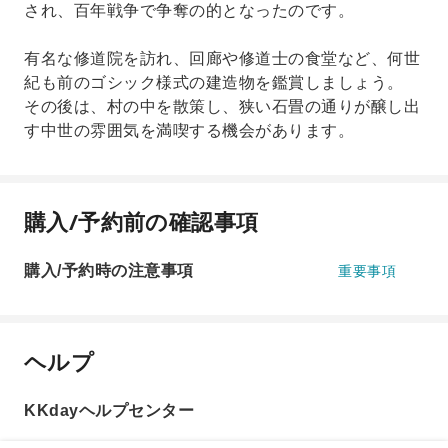
され、百年戦争で争奪の的となったのです。
有名な修道院を訪れ、回廊や修道士の食堂など、何世
紀も前のゴシック様式の建造物を鑑賞しましょう。
その後は、村の中を散策し、狭い石畳の通りが醸し出
す中世の雰囲気を満喫する機会があります。
購入/予約前の確認事項
購入/予約時の注意事項
重要事項
ヘルプ
KKdayヘルプセンター