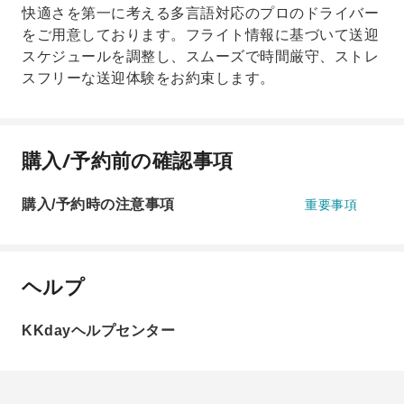
快適さを第一に考える多言語対応のプロのドライバー
をご用意しております。フライト情報に基づいて送迎
スケジュールを調整し、スムーズで時間厳守、ストレ
スフリーな送迎体験をお約束します。
購入/予約前の確認事項
購入/予約時の注意事項
重要事項
ヘルプ
KKdayヘルプセンター