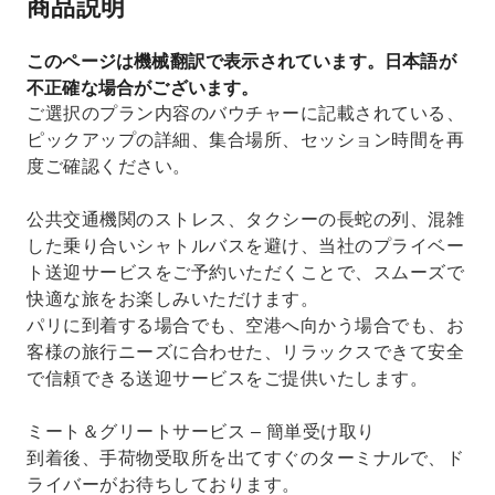
商品説明
このページは機械翻訳で表示されています。日本語が
不正確な場合がございます。
ご選択のプラン内容のバウチャーに記載されている、
ピックアップの詳細、集合場所、セッション時間を再
度ご確認ください。
公共交通機関のストレス、タクシーの長蛇の列、混雑
した乗り合いシャトルバスを避け、当社のプライベー
ト送迎サービスをご予約いただくことで、スムーズで
快適な旅をお楽しみいただけます。
パリに到着する場合でも、空港へ向かう場合でも、お
客様の旅行ニーズに合わせた、リラックスできて安全
で信頼できる送迎サービスをご提供いたします。
ミート＆グリートサービス – 簡単受け取り
到着後、手荷物受取所を出てすぐのターミナルで、ド
ライバーがお待ちしております。