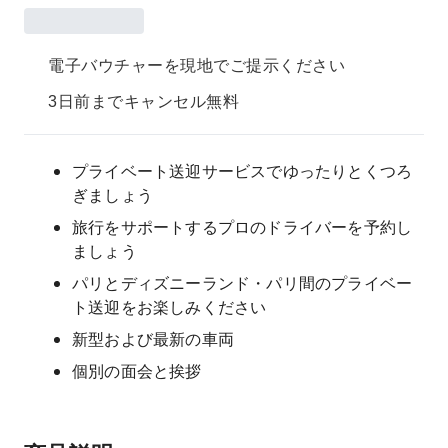
電子バウチャーを現地でご提示ください
3日前までキャンセル無料
プライベート送迎サービスでゆったりとくつろ
ぎましょう
旅行をサポートするプロのドライバーを予約し
ましょう
パリとディズニーランド・パリ間のプライベー
ト送迎をお楽しみください
新型および最新の車両
個別の面会と挨拶