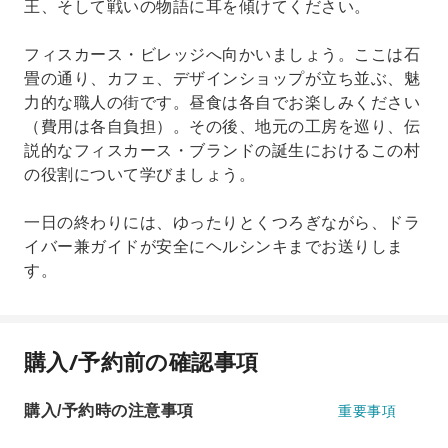
王、そして戦いの物語に耳を傾けてください。
フィスカース・ビレッジへ向かいましょう。ここは石
畳の通り、カフェ、デザインショップが立ち並ぶ、魅
力的な職人の街です。昼食は各自でお楽しみください
（費用は各自負担）。その後、地元の工房を巡り、伝
説的なフィスカース・ブランドの誕生におけるこの村
の役割について学びましょう。
一日の終わりには、ゆったりとくつろぎながら、ドラ
イバー兼ガイドが安全にヘルシンキまでお送りしま
す。
購入/予約前の確認事項
購入/予約時の注意事項
重要事項