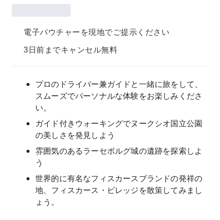
電子バウチャーを現地でご提示ください
3日前までキャンセル無料
プロのドライバー兼ガイドと一緒に旅をして、
スムーズでパーソナルな体験をお楽しみくださ
い。
ガイド付きウォーキングでヌークシオ国立公園
の美しさを発見しよう
雰囲気のあるラーセボルグ城の遺跡を探索しよ
う
世界的に有名なフィスカースブランドの発祥の
地、フィスカース・ビレッジを散策してみまし
ょう。