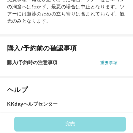
の洞窟へは行かず、最悪の場合は中止となります。ツ
アーには遊泳のための立ち寄りは含まれておらず、観
光のみとなります。
購入/予約前の確認事項
購入/予約時の注意事項
重要事項
ヘルプ
KKdayヘルプセンター
完売
商品番号: 582818