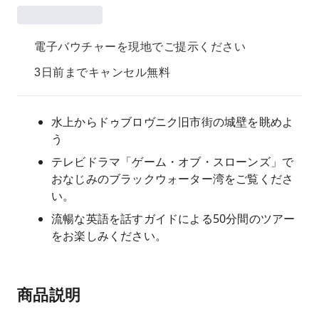
電子バウチャーを現地でご提示ください
3日前までキャンセル無料
水上からドゥブロヴニク旧市街の城壁を眺めよ
う
テレビドラマ「ゲーム・オブ・スローンズ」で
おなじみのブラックウォーター湾をご覧くださ
い。
流暢な英語を話すガイドによる50分間のツアー
をお楽しみください。
商品説明