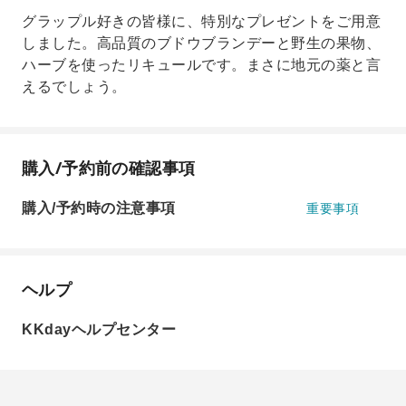
グラップル好きの皆様に、特別なプレゼントをご用意
しました。高品質のブドウブランデーと野生の果物、
ハーブを使ったリキュールです。まさに地元の薬と言
えるでしょう。
購入/予約前の確認事項
購入/予約時の注意事項
重要事項
ヘルプ
KKdayヘルプセンター