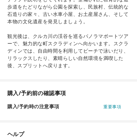
歩道をたどりながら公園を探索し、民族村、伝統的な
石造りの家々、古い水車小屋、お土産屋さん、そして
本物の文化遺産を発見しましょう。
観光後は、クルカ川の渓谷を巡るパノラマボートツア
ーで、魅力的な町スクラディンへ向かいます。スクラ
ディンでは、自由時間を利用してビーチで泳いだり、
リラックスしたり、素晴らしい自然環境を満喫した
後、スプリットへ戻ります。
購入/予約前の確認事項
購入/予約時の注意事項
重要事項
ヘルプ