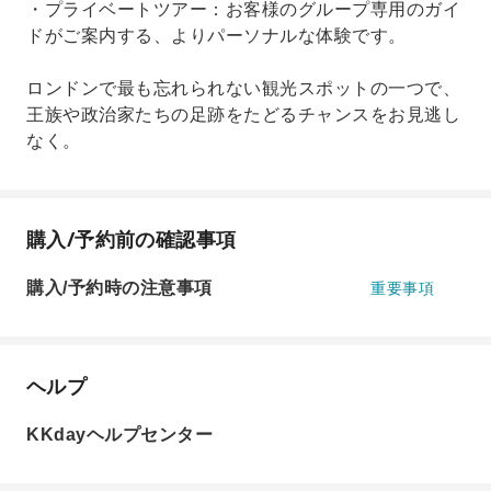
・プライベートツアー：お客様のグループ専用のガイ
ドがご案内する、よりパーソナルな体験です。
ロンドンで最も忘れられない観光スポットの一つで、
王族や政治家たちの足跡をたどるチャンスをお見逃し
なく。
購入/予約前の確認事項
購入/予約時の注意事項
重要事項
ヘルプ
KKdayヘルプセンター