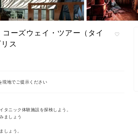
・コーズウェイ・ツアー（タイ
ギリス
を現地でご提示ください
イタニック体験施設を探検しよう。
みましょう
ましょう。