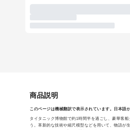
商品説明
このページは機械翻訳で表示されています。日本語
タイタニック博物館で約1時間半を過ごし、豪華客船
う。革新的な技術や縮尺模型などを用いて、物語が