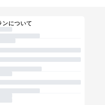
ランについて