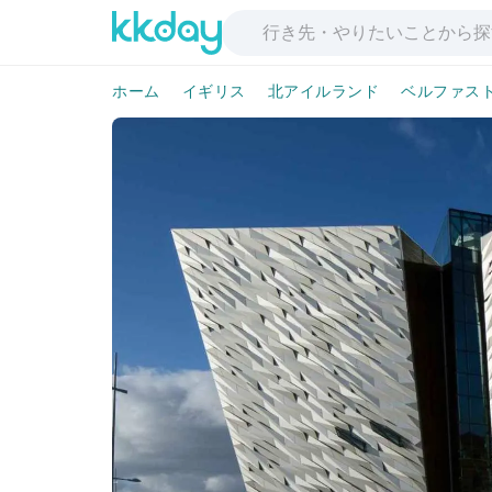
ホーム
イギリス
北アイルランド
ベルファス