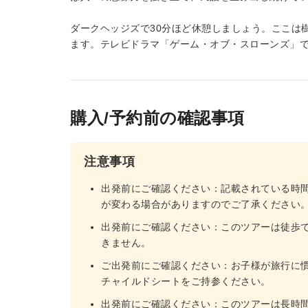
ダークヘッジズで30分ほど休憩しましょう。ここは
ます。テレビドラマ「ゲーム・オブ・スローンズ」で
購入/予約前の確認事項
注意事項
出発前にご確認ください：記載されている時
が変わる場合がありますのでご了承ください
出発前にご確認ください：このツアーは徒歩
きません。
ご出発前にご確認ください：お子様が旅行に慣
チャイルドシートをご持参ください。
出発前にご確認ください：このツアーは長時