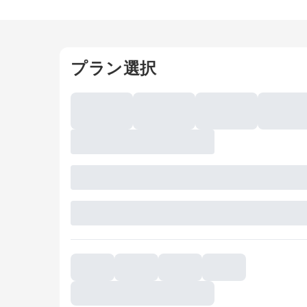
プラン選択