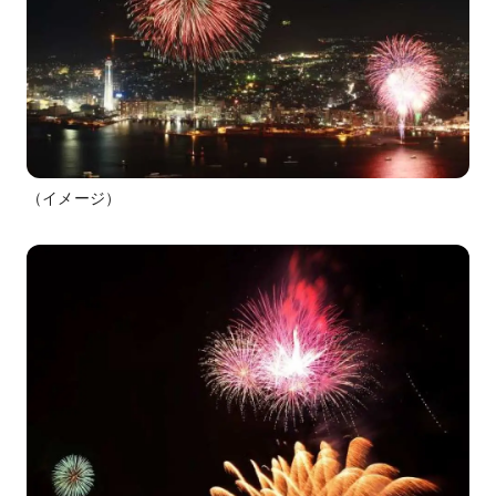
（イメージ）