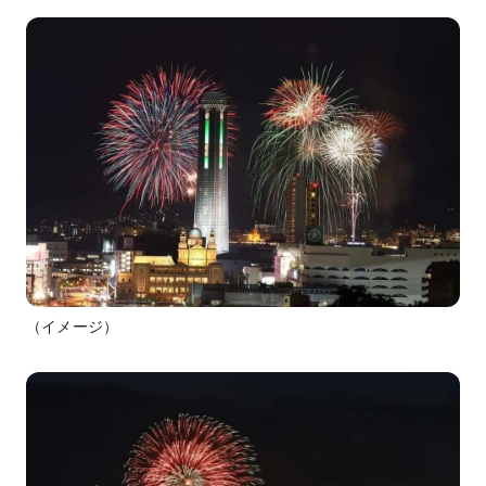
（イメージ）