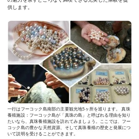
供します。
一行はフーコック島南部の主要観光地5ヶ所を巡ります。 真珠
養殖施設：フーコック島が「真珠の島」と呼ばれる理由を知り
たいなら、真珠養殖施設を訪れてみましょう。ここでは、フー
コック島の豊かな天然資源、そして真珠養殖の歴史と発展につ
いて説明を受けることができます。