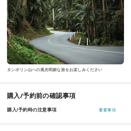
タンボリン山への風光明媚な旅をお楽しみください
購入/予約前の確認事項
購入/予約時の注意事項
重要事項