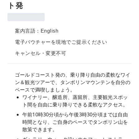
ト発
案内言語：English
電子バウチャーを現地でご提示ください
キャンセル・変更不可
ゴールドコースト発の、乗り降り自由の柔軟なワイ
ン＆観光ツアーで、タンボリンマウンテンを自分の
ペースで満喫しましょう。
ワイナリー、醸造所、蒸留所、主要観光スポッ
ト間を自由に乗り降りできる柔軟なアクセス。
午前10時30分頃から午後3時30分頃までは自由
時間となり、ご自身のペースでタンボリン山を
散策できます。