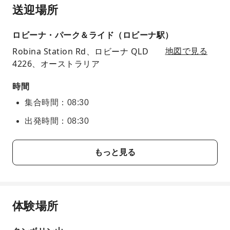
送迎場所
ロビーナ・パーク＆ライド（ロビーナ駅）
Robina Station Rd、ロビーナ QLD
地図で見る
4226、オーストラリア
時間
集合時間：08:30
出発時間：08:30
もっと見る
体験場所