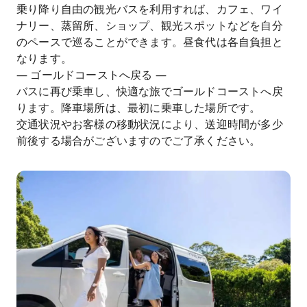
乗り降り自由の観光バスを利用すれば、カフェ、ワイ
ナリー、蒸留所、ショップ、観光スポットなどを自分
のペースで巡ることができます。昼食代は各自負担と
なります。
— ゴールドコーストへ戻る —
バスに再び乗車し、快適な旅でゴールドコーストへ戻
ります。降車場所は、最初に乗車した場所です。
交通状況やお客様の移動状況により、送迎時間が多少
前後する場合がございますのでご了承ください。