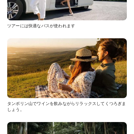
ツアーには快適なバスが使われます
タンボリン山でワインを飲みながらリラックスしてくつろぎま
しょう。