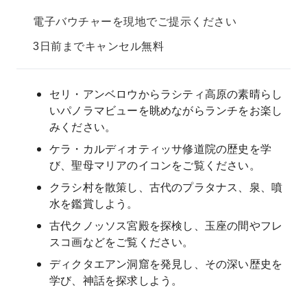
電子バウチャーを現地でご提示ください
3日前までキャンセル無料
セリ・アンベロウからラシティ高原の素晴らし
いパノラマビューを眺めながらランチをお楽し
みください。
ケラ・カルディオティッサ修道院の歴史を学
び、聖母マリアのイコンをご覧ください。
クラシ村を散策し、古代のプラタナス、泉、噴
水を鑑賞しよう。
古代クノッソス宮殿を探検し、玉座の間やフレ
スコ画などをご覧ください。
ディクタエアン洞窟を発見し、その深い歴史を
学び、神話を探求しよう。