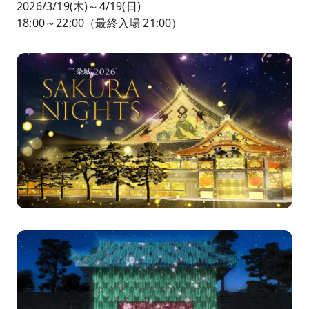
2026/3/19(木)～4/19(日)
18:00～22:00（最終入場 21:00）