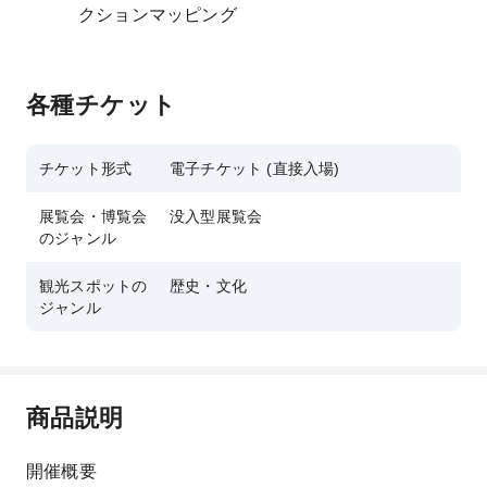
クションマッピング
各種チケット
チケット形式
電子チケット (直接入場)
展覧会・博覧会
没入型展覧会
のジャンル
観光スポットの
歴史・文化
ジャンル
商品説明
開催概要