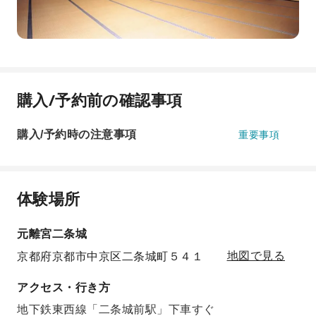
購入/予約前の確認事項
購入/予約時の注意事項
重要事項
体験場所
元離宮二条城
京都府京都市中京区二条城町５４１
地図で見る
アクセス・行き方
地下鉄東西線「二条城前駅」下車すぐ