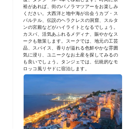
裕があれば、街のパノラマツアーをお楽しみ
ください。大西洋と地中海が出会うカプ・ス
パルテル、伝説のヘラクレスの洞窟、スルタ
ンの宮殿などがハイライトとなるでしょう。
カスバ、活気あふれるメディナ、賑やかなス
ークも散策します。スークでは、地元の工芸
品、スパイス、香りが溢れる色鮮やかな雰囲
気に浸り、ユニークなお土産を探してみるの
も良いでしょう。タンジェでは、伝統的なモ
ロッコ風リヤドに宿泊します。