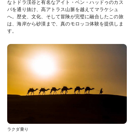
なトドラ渓谷と有名なアイト・ベン・ハッドゥのカス
バを通り抜け、高アトラス山脈を越えてマラケシュ
へ。歴史、文化、そして冒険が完璧に融合したこの旅
は、海岸から砂漠まで、真のモロッコ体験を提供しま
す。
ラクダ乗り