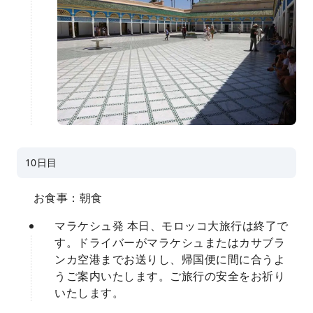
10日目
お食事：朝食
マラケシュ発 本日、モロッコ大旅行は終了で
す。ドライバーがマラケシュまたはカサブラ
ンカ空港までお送りし、帰国便に間に合うよ
うご案内いたします。ご旅行の安全をお祈り
いたします。