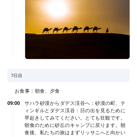
7日目
お食事：朝食、夕食
09:00
サハラ砂漠からダデス渓谷へ：砂漠の町、テ
ィンギルとダデス渓谷：日の出を見るために
早起きしてみてください。とても壮観です。
朝食のために砂丘のキャンプに戻ります。朝
食後、私たちの旅はまずリッサニへと向かい