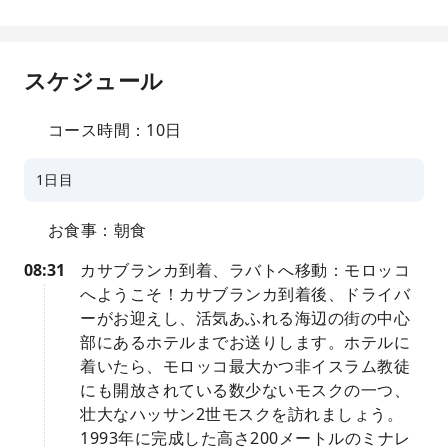
スケジュール
コース時間：10日
1日目
お食事：朝食
08:31
カサブランカ到着、ラバトへ移動：モロッコ
へようこそ！カサブランカ到着後、ドライバ
ーがお迎えし、活気あふれる海辺の街の中心
部にあるホテルまでお送りします。ホテルに
着いたら、モロッコ最大かつ非イスラム教徒
にも開放されている数少ないモスクの一つ、
壮大なハッサン2世モスクを訪れましょう。
1993年に完成した高さ200メートルのミナレ