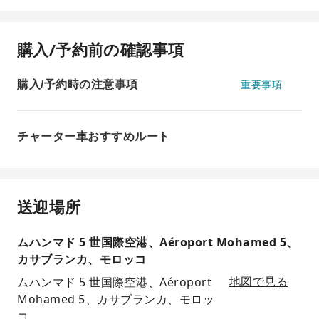
購入/予約前の確認事項
購入/予約時の注意事項
重要事項
チャーター車おすすめルート
送迎場所
ムハンマド 5 世国際空港、Aéroport Mohamed 5、
カサブランカ、モロッコ
ムハンマド 5 世国際空港、Aéroport
地図で見る
Mohamed 5、カサブランカ、モロッ
コ