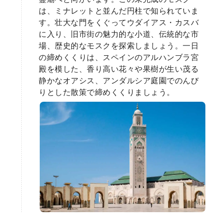
は、ミナレットと並んだ円柱で知られていま
す。壮大な門をくぐってウダイアス・カスバ
に入り、旧市街の魅力的な小道、伝統的な市
場、歴史的なモスクを探索しましょう。一日
の締めくくりは、スペインのアルハンブラ宮
殿を模した、香り高い花々や果樹が生い茂る
静かなオアシス、アンダルシア庭園でのんび
りとした散策で締めくくりましょう。