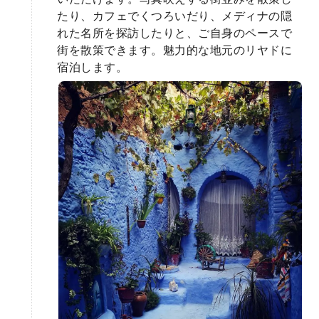
たり、カフェでくつろいだり、メディナの隠
れた名所を探訪したりと、ご自身のペースで
街を散策できます。魅力的な地元のリヤドに
宿泊します。