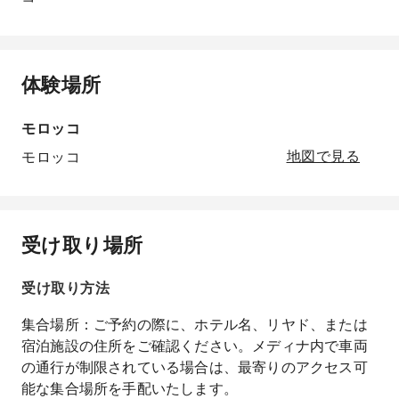
体験場所
モロッコ
モロッコ
地図で見る
受け取り場所
受け取り方法
集合場所：ご予約の際に、ホテル名、リヤド、または
宿泊施設の住所をご確認ください。メディナ内で車両
の通行が制限されている場合は、最寄りのアクセス可
能な集合場所を手配いたします。