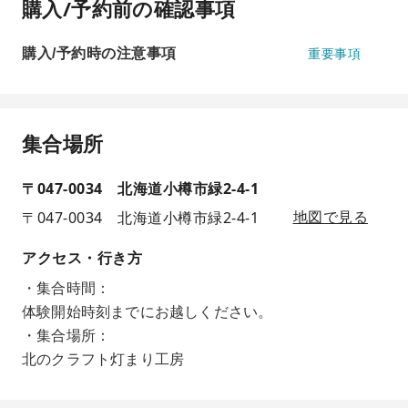
購入/予約前の確認事項
購入/予約時の注意事項
重要事項
集合場所
〒047-0034 北海道小樽市緑2-4-1
〒047-0034 北海道小樽市緑2-4-1
地図で見る
アクセス・行き方
・集合時間：
体験開始時刻までにお越しください。
・集合場所：
北のクラフト灯まり工房