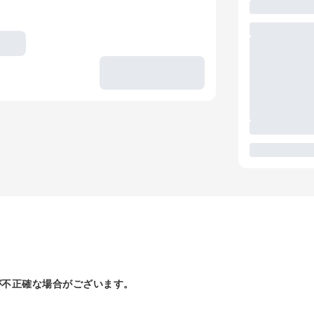
が不正確な場合がございます。