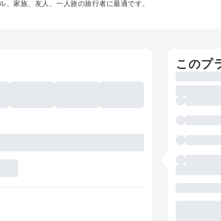
ル、家族、友人、一人旅の旅行者に最適です。
このプ