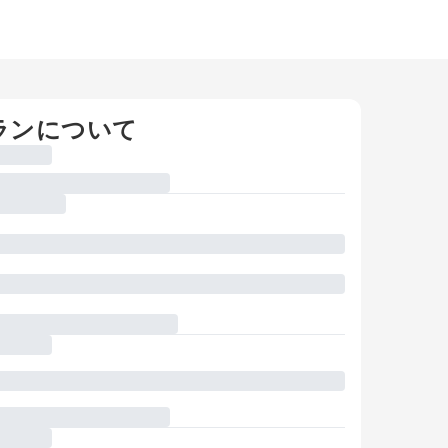
ランについて