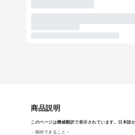
商品説明
このページは機械翻訳で表示されています。日本語
－期待できること－