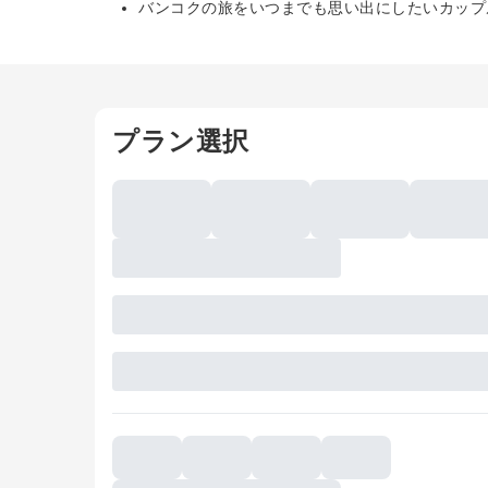
バンコクの旅をいつまでも思い出にしたいカップ
プラン選択