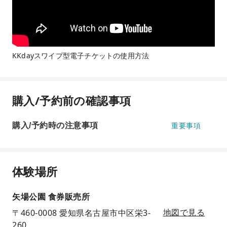
KKdayスワイプ型電子チケットの使用方法
購入/予約前の確認事項
購入/予約時の注意事項
重要事項
体験場所
矢場公園 食券販売所
〒460-0008 愛知県名古屋市中区栄3-
地図で見る
260