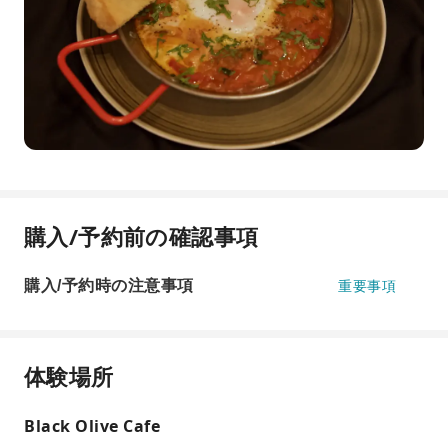
購入/予約前の確認事項
購入/予約時の注意事項
重要事項
体験場所
Black Olive Cafe