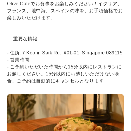
Olive Cafeでお食事をお楽しみください！イタリア、
フランス、地中海、スペインの味を、お手頃価格でお
楽しみいただけます。
— 重要な情報 —
- 住所: 7 Keong Saik Rd., #01-01, Singapore 089115
- 営業時間:
- ご予約いただいた時間から15分以内にレストランに
お越しください。15分以内にお越しいただけない場
合、ご予約は自動的にキャンセルとなります。