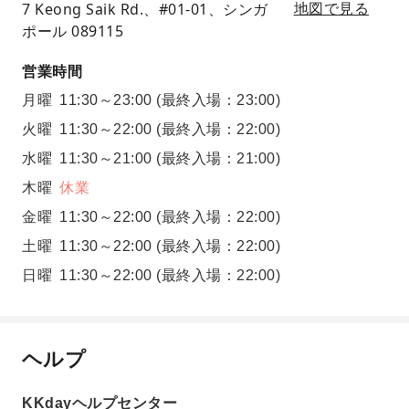
7 Keong Saik Rd.、#01-01、シンガ
地図で見る
ポール 089115
営業時間
月曜
11:30～23:00
(最終入場：23:00)
火曜
11:30～22:00
(最終入場：22:00)
水曜
11:30～21:00
(最終入場：21:00)
木曜
休業
金曜
11:30～22:00
(最終入場：22:00)
土曜
11:30～22:00
(最終入場：22:00)
日曜
11:30～22:00
(最終入場：22:00)
ヘルプ
KKdayヘルプセンター