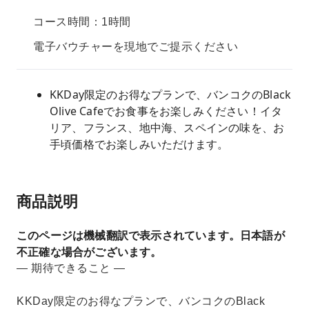
コース時間：1時間
電子バウチャーを現地でご提示ください
KKDay限定のお得なプランで、バンコクのBlack
Olive Cafeでお食事をお楽しみください！イタ
リア、フランス、地中海、スペインの味を、お
手頃価格でお楽しみいただけます。
商品説明
このページは機械翻訳で表示されています。日本語が
不正確な場合がございます。
— 期待できること —
KKDay限定のお得なプランで、バンコクのBlack