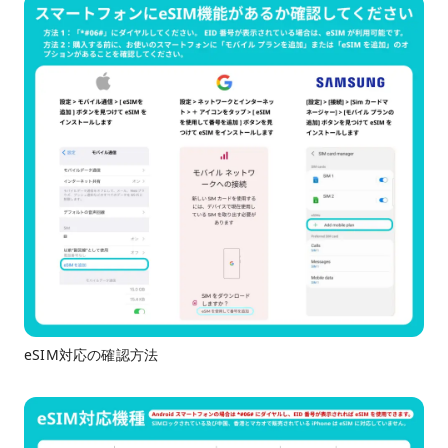
eSIM対応の確認方法