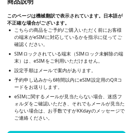
商品説明
このページは機械翻訳で表示されています。日本語が
不正確な場合がございます。
こちらの商品をご予約/ご購入いただく前にお客様
の端末がeSIMに対応しているかを指示に従ってご
確認ください。
SIMロックされている端末（SIMロック未解除の端
末）は、eSIMをご利用いただけません。
設定手順はメールで案内があります。
予約申し込みから6時間以内にeSIM設定用のQRコ
ードをお送りします。
eSIMに関するメールが見当たらない場合、迷惑フ
ォルダをご確認いただき、それでもメールが見当た
らない場合は、お手数ですがKKdayのメッセージで
ご連絡ください。