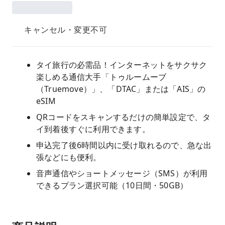
キャンセル・変更不可
タイ旅行の必需品！インターネットをサクサク
楽しめる通信大手「トゥルームーブ
（Truemove）」、「DTAC」または「AIS」の
eSIM
QRコードをスキャンするだけの簡単設定で、タ
イ到着後すぐに利用できます。
申込完了後6時間以内に受け取れるので、急な出
張などにも便利。
音声通信やショートメッセージ（SMS）が利用
できるプラン選択可能（10日間・50GB）