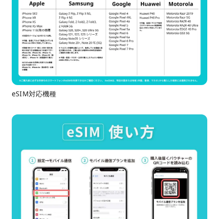
eSIM対応機種