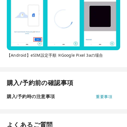
【Android】eSIM設定手順 ※Google Pixel 3aの場合
購入/予約前の確認事項
購入/予約時の注意事項
重要事項
よくあるご質問