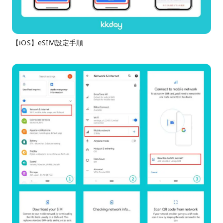
【iOS】eSIM設定手順