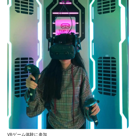
VRゲーム体験に参加