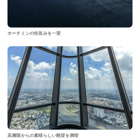
ホーチミンの街並みを一望
高層階からの素晴らしい眺望を満喫