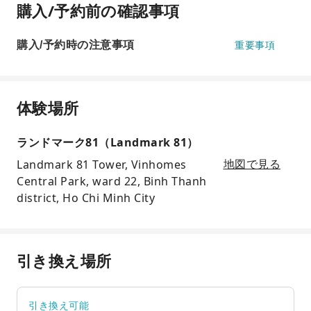
購入/予約前の確認事項
購入/予約時の注意事項
重要事項
体験場所
ランドマーク81（Landmark 81）
Landmark 81 Tower, Vinhomes
地図で見る
Central Park, ward 22, Binh Thanh
district, Ho Chi Minh City
引き換え場所
引き換え可能