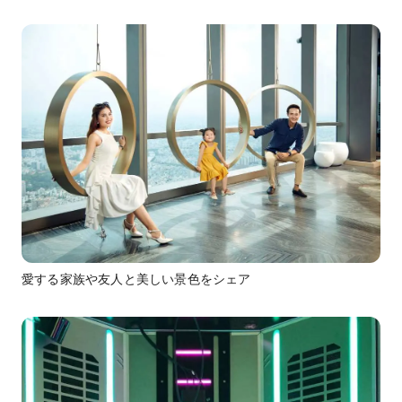
愛する家族や友人と美しい景色をシェア