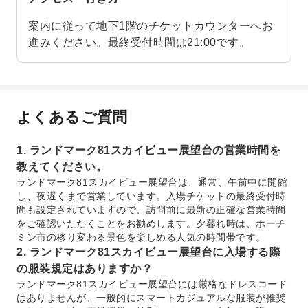
案内に従って地下1階のチケットカウンターへお
進みください。最終受付時間は21:00です。
よくあるご質問
1. ランドマーク81スカイビュー展望台の営業時間を
教えてください。
ランドマーク81スカイビュー展望台は、通常、午前中に開館
し、夜遅くまで営業しています。入場チケットの最終受付時
間も設定されていますので、訪問前に最新の正確な営業時間
をご確認いただくことをお勧めします。夕暮れ時は、ホーチ
ミン市の移り変わる景色を楽しめる人気の時間帯です。
2. ランドマーク81スカイビュー展望台に入場する際
の服装規定はありますか？
ランドマーク81スカイビュー展望台には厳格なドレスコード
はありませんが、一般的にスマートカジュアルな服装が推奨