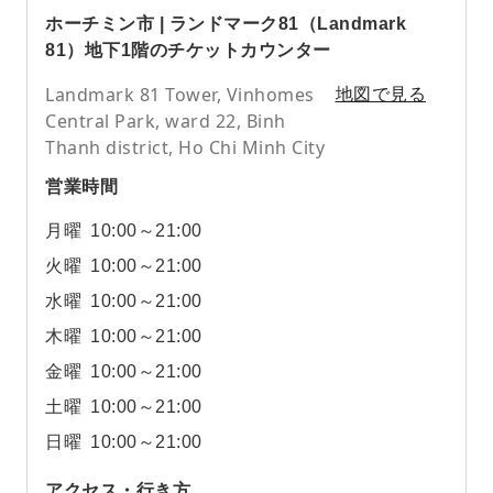
ホーチミン市 | ランドマーク81（Landmark
81）地下1階のチケットカウンター
Landmark 81 Tower, Vinhomes
地図で見る
Central Park, ward 22, Binh
Thanh district, Ho Chi Minh City
営業時間
月曜
10:00～21:00
火曜
10:00～21:00
水曜
10:00～21:00
木曜
10:00～21:00
金曜
10:00～21:00
土曜
10:00～21:00
日曜
10:00～21:00
アクセス・行き方