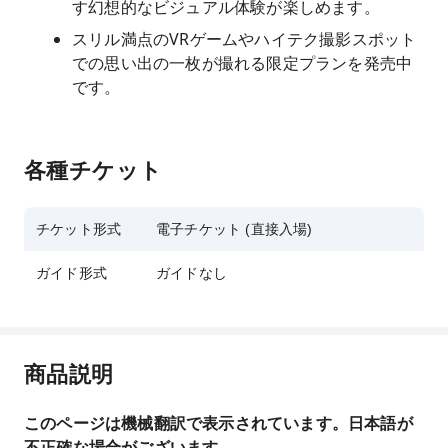
す幻想的なビジュアル体験が楽しめます。
スリル満点のVRゲームやハイテク撮影スポット
での思い出の一枚が撮れる限定プランを発売中
です。
各種チケット
チケット形式
電子チケット (直接入場)
ガイド形式
ガイドなし
商品説明
このページは機械翻訳で表示されています。日本語が
不正確な場合がございます。