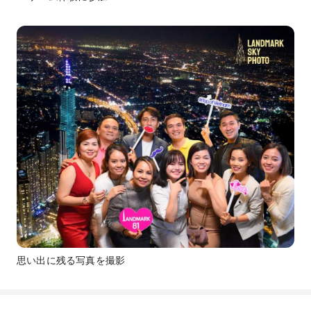
思い出に残る写真を撮影