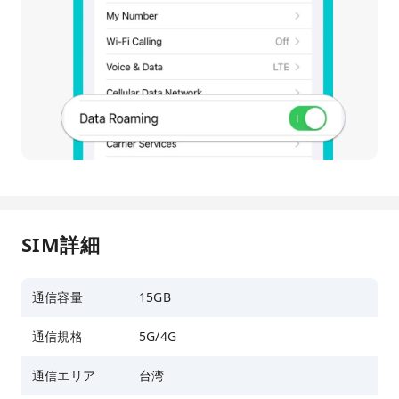
SIM詳細
通信容量
15GB
通信規格
5G/4G
通信エリア
台湾