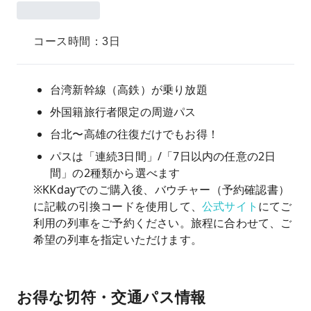
コース時間：3日
台湾新幹線（高鉄）が乗り放題
外国籍旅行者限定の周遊パス
台北〜高雄の往復だけでもお得！
パスは「連続3日間」/「7日以内の任意の2日
間」の2種類から選べます
※KKdayでのご購入後、バウチャー（予約確認書）
に記載の引換コードを使用して、
公式サイト
にてご
利用の列車をご予約ください。旅程に合わせて、ご
希望の列車を指定いただけます。
お得な切符・交通パス情報