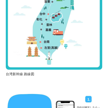
台湾新幹線 路線図