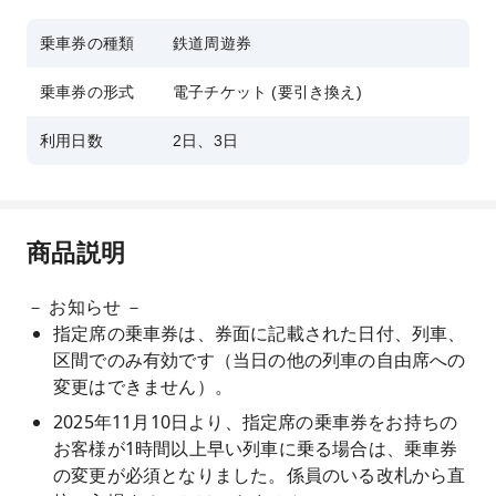
乗車券の種類
鉄道周遊券
乗車券の形式
電子チケット (要引き換え)
利用日数
2日、3日
商品説明
－ お知らせ －
指定席の乗車券は、券面に記載された日付、列車、
区間でのみ有効です（当日の他の列車の自由席への
変更はできません）。
2025年11月10日より、指定席の乗車券をお持ちの
お客様が1時間以上早い列車に乗る場合は、乗車券
の変更が必須となりました。係員のいる改札から直