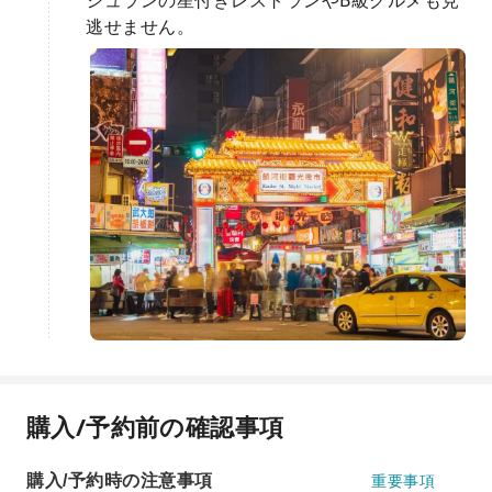
シュランの星付きレストランやB級グルメも見
逃せません。
購入/予約前の確認事項
購入/予約時の注意事項
重要事項