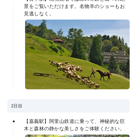
景をご覧いただけます。名物羊のショーもお
見逃しなく。
2日目
【嘉義駅】阿里山鉄道に乗って、神秘的な巨
木と森林の静かな美しさをご体験ください。