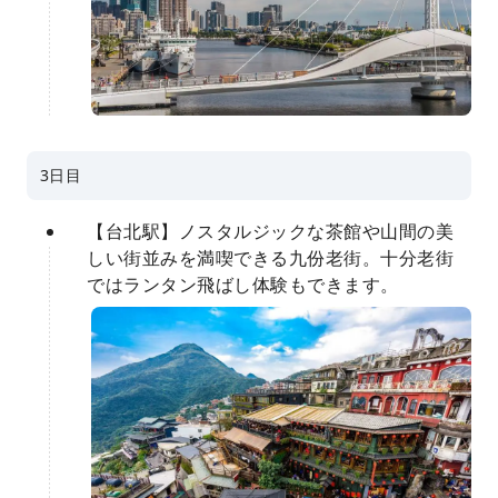
3日目
【台北駅】ノスタルジックな茶館や山間の美
しい街並みを満喫できる九份老街。十分老街
ではランタン飛ばし体験もできます。