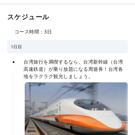
スケジュール
コース時間：3日
1日目
台湾旅行を満喫するなら、台湾新幹線（台湾
高速鉄道）が乗り放題になる周遊券！台湾各
地をラクラク観光しましょう。