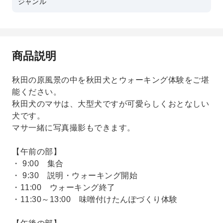
ジャンル
商品説明
秋田の原風景の中を秋田犬とウォーキング体験をご堪
能ください。
秋田犬のマサは、大型犬ですが可愛らしくおとなしい
犬です。
マサ一緒に写真撮影もできます。
【午前の部】
・ 9:00 集合
・ 9:30 説明・ウォーキング開始
・11:00 ウォーキング終了
・11:30～13:00 味噌付けたんぽづくり体験