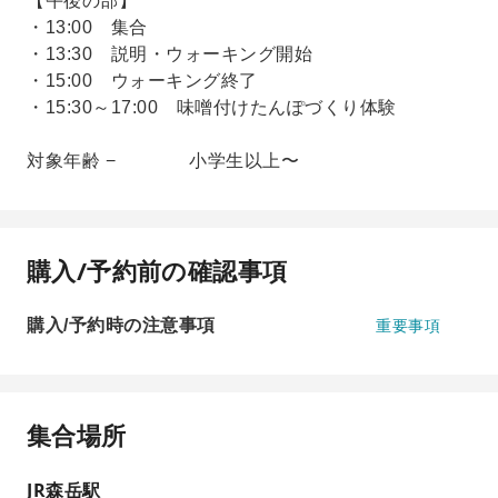
【午後の部】
・13:00 集合
・13:30 説明・ウォーキング開始
・15:00 ウォーキング終了
・15:30～17:00 味噌付けたんぽづくり体験
対象年齢 − 小学生以上〜
購入/予約前の確認事項
購入/予約時の注意事項
重要事項
集合場所
JR森岳駅