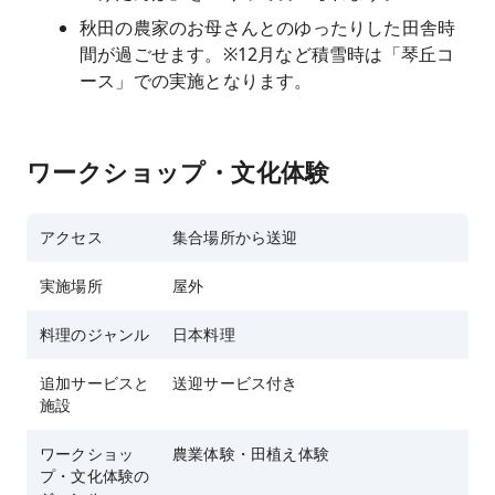
秋田の農家のお母さんとのゆったりした田舎時
間が過ごせます。※12月など積雪時は「琴丘コ
ース」での実施となります。
ワークショップ・文化体験
アクセス
集合場所から送迎
実施場所
屋外
料理のジャンル
日本料理
追加サービスと
送迎サービス付き
施設
ワークショッ
農業体験・田植え体験
プ・文化体験の