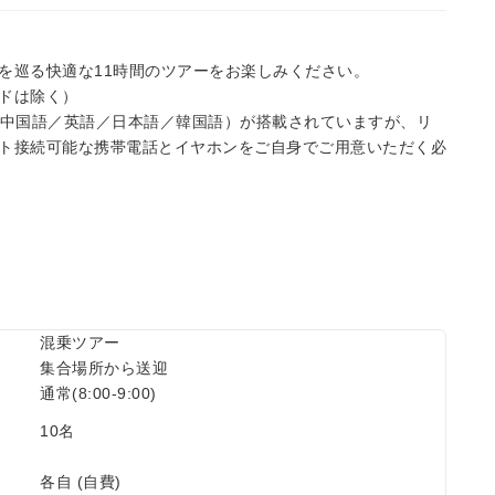
を巡る快適な11時間のツアーをお楽しみください。
ドは除く）
（中国語／英語／日本語／韓国語）が搭載されていますが、リ
ト接続可能な携帯電話とイヤホンをご自身でご用意いただく必
混乗ツアー
集合場所から送迎
通常(8:00-9:00)
10名
各自 (自費)