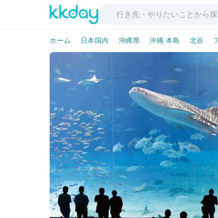
ホーム
日本国内
沖縄県
沖縄 本島
北谷