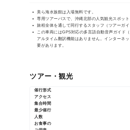
美ら海水族館は入場無料です。
専用ツアーバスで、沖縄北部の人気観光スポット
旅程全体を通して同行するスタッフ（ツアーガイ
この車両にはGPS対応の多言語自動音声ガイド
アルタイム翻訳機能はありません。インターネッ
要があります。
ツアー・観光
催行形式
アクセス
集合時間
最少催行
人数
お食事の