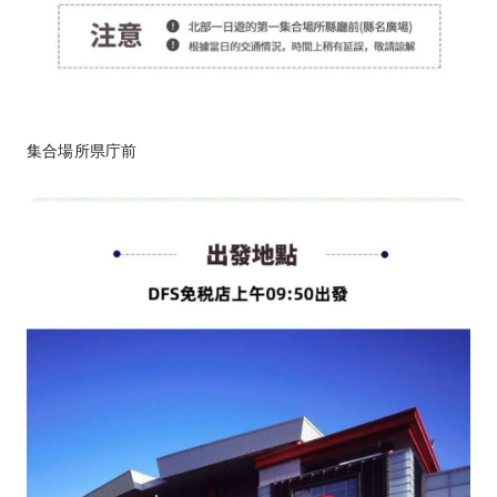
集合場所県庁前