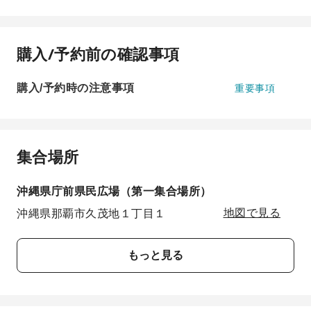
購入/予約前の確認事項
購入/予約時の注意事項
重要事項
集合場所
沖縄県庁前県民広場（第一集合場所）
沖縄県那覇市久茂地１丁目１
地図で見る
もっと見る