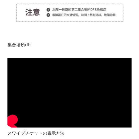
集合場所dfs
スワイプチケットの表示方法