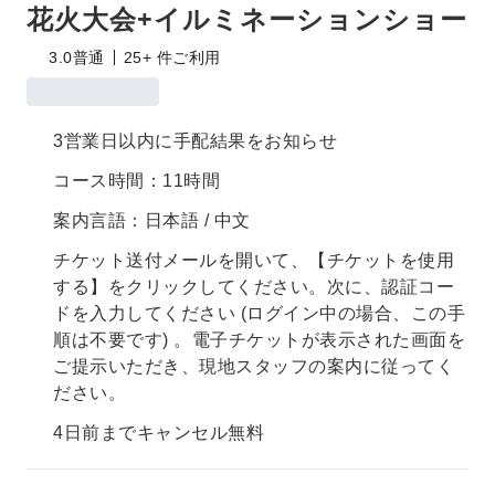
花火大会+イルミネーションショー
3.0
普通
25+ 件ご利用
3営業日以内に手配結果をお知らせ
コース時間：11時間
案内言語：日本語 / 中文
チケット送付メールを開いて、【チケットを使用
する】をクリックしてください。次に、認証コー
ドを入力してください (ログイン中の場合、この手
順は不要です) 。電子チケットが表示された画面を
ご提示いただき、現地スタッフの案内に従ってく
ださい。
4日前までキャンセル無料