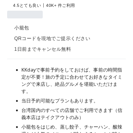
4.5
とても良い
40K+ 件ご利用
小籠包
QRコードを現地でご提示ください
1日前までキャンセル無料
KKdayで事前予約をしておけば、事前の時間指
定が不要！旅の予定に合わせてお好きなタイミ
ングで来店し、絶品グルメを堪能いただけま
す。
当日予約可能なプランもあります。
台湾国内のすべての店舗でご利用できます（信
義本店はテイクアウトのみ）
小籠包をはじめ、蒸し餃子、チャーハン、酸辣