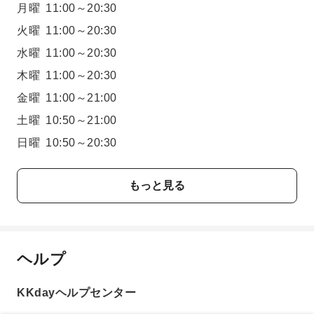
月曜
11:00～20:30
火曜
11:00～20:30
水曜
11:00～20:30
木曜
11:00～20:30
金曜
11:00～21:00
土曜
10:50～21:00
日曜
10:50～20:30
もっと見る
ヘルプ
KKdayヘルプセンター