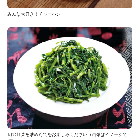
みんな大好き！チャーハン
旬の野菜を炒めたてをお楽しみください（画像はイメージで