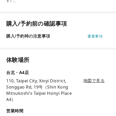
す）。
購入/予約前の確認事項
購入/予約時の注意事項
重要事項
体験場所
台北・A4店
110, Taipei City, Xinyi District,
地図で見る
Songgao Rd, 19号（Shin Kong
Mitsukoshi’s Taipei Hsinyi Place
A4）
営業時間