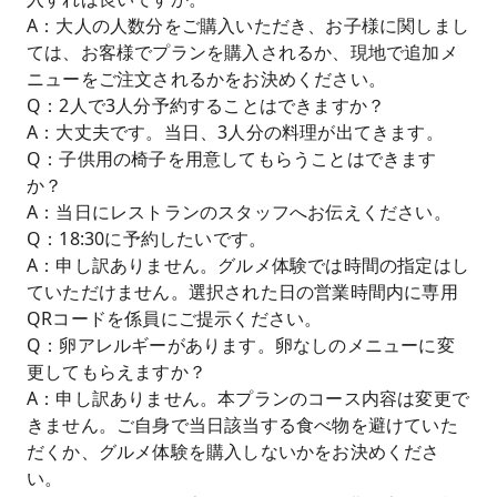
A：大人の人数分をご購入いただき、お子様に関しまし
ては、お客様でプランを購入されるか、現地で追加メ
ニューをご注文されるかをお決めください。
Q：2人で3人分予約することはできますか？
A：大丈夫です。当日、3人分の料理が出てきます。
Q：子供用の椅子を用意してもらうことはできます
か？
A：当日にレストランのスタッフへお伝えください。
Q：18:30に予約したいです。
A：申し訳ありません。グルメ体験では時間の指定はし
ていただけません。選択された日の営業時間内に専用
QRコードを係員にご提示ください。
Q：卵アレルギーがあります。卵なしのメニューに変
更してもらえますか？
A：申し訳ありません。本プランのコース内容は変更で
きません。ご自身で当日該当する食べ物を避けていた
だくか、グルメ体験を購入しないかをお決めくださ
い。