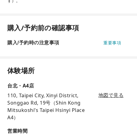
す）。
購入/予約前の確認事項
購入/予約時の注意事項
重要事項
体験場所
台北・A4店
110, Taipei City, Xinyi District,
地図で見る
Songgao Rd, 19号（Shin Kong
Mitsukoshi’s Taipei Hsinyi Place
A4）
営業時間