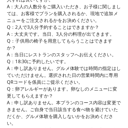
A：大人の人数分をご購入いただき、お子様に関しまし
ては、お客様でプランを購入されるか、現地で追加メ
ニューをご注文されるかをお決めください。
Q：2人で3人分予約することはできますか？
A：大丈夫です。当日、3人分の料理が出てきます。
Q：子供用の椅子を用意してもらうことはできます
か？
A：当日にレストランのスタッフへお伝えください。
Q：18:30に予約したいです。
A：申し訳ありません。グルメ体験では時間の指定はし
ていただけません。選択された日の営業時間内に専用
QRコードを係員にご提示ください。
Q：卵アレルギーがあります。卵なしのメニューに変
更してもらえますか？
A：申し訳ありません。本プランのコース内容は変更で
きません。ご自身で当日該当する食べ物を避けていた
だくか、グルメ体験を購入しないかをお決めくださ
い。