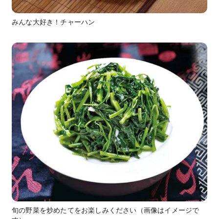
みんな大好き！チャーハン
旬の野菜を炒めたてをお楽しみください（画像はイメージで