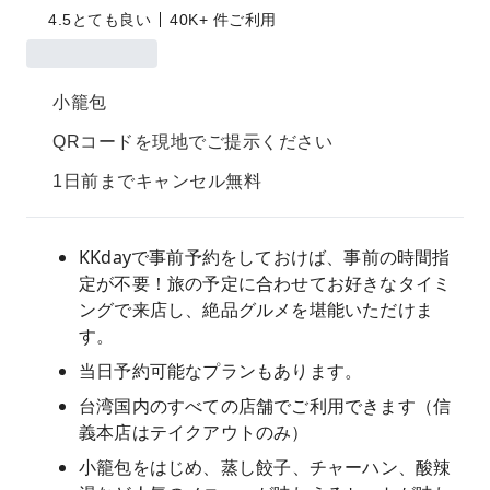
4.5
とても良い
40K+ 件ご利用
小籠包
QRコードを現地でご提示ください
1日前までキャンセル無料
KKdayで事前予約をしておけば、事前の時間指
定が不要！旅の予定に合わせてお好きなタイミ
ングで来店し、絶品グルメを堪能いただけま
す。
当日予約可能なプランもあります。
台湾国内のすべての店舗でご利用できます（信
義本店はテイクアウトのみ）
小籠包をはじめ、蒸し餃子、チャーハン、酸辣