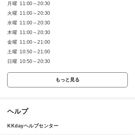
月曜
11:00～20:30
火曜
11:00～20:30
水曜
11:00～20:30
木曜
11:00～20:30
金曜
11:00～21:00
土曜
10:50～21:00
日曜
10:50～20:30
もっと見る
ヘルプ
KKdayヘルプセンター