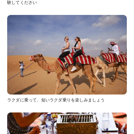
験してください
ラクダに乗って、短いラクダ乗りを楽しみましょう