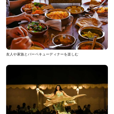
友人や家族とバーベキューディナーを楽しむ