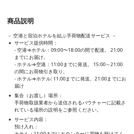
商品説明
－ 空港と宿泊ホテルを結ぶ手荷物配送サービス －
サービス提供時間：
- 空港⇒ホテル：09:00〜18:00の間で配達。 21:00
までにお届け。
- ホテル⇒空港：11:00までに発送。 15:00～21:00
の間にお荷物引き取り。
- ホテル⇒ホテル: 11:00までに発送。21:00までにお
届け
集合（お渡し）場所：
手荷物取扱業者から送信されるバウチャーに記載さ
れている場所の説明をご参照ください。
サービス内容：
預け入れ：
ホテル：11:00までにカウンターに荷物を預けてく