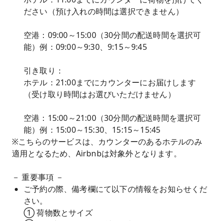
ださい（預け入れの時間は選択できません）
空港：09:00～15:00（30分間の配送時間を選択可
能）例：09:00～9:30、9:15～9:45
引き取り：
ホテル：21:00までにカウンターにお届けします
（受け取り時間はお選びいただけません）
空港：15:00～21:00（30分間の配送時間を選択可
能）例：15:00～15:30、15:15～15:45
※こちらのサービスは、カウンターのあるホテルのみ
適用となるため、Airbnbは対象外となります。
－ 重要事項 －
ご予約の際、備考欄にて以下の情報をお知らせくだ
さい。
① 荷物数とサイズ