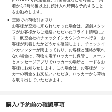
着から2時間後以上に預け入れ時間を予約すること
をお勧めします。
空港での荷物引き取り
お客様が空港に来られなかった場合は、店舗スタッ
フがお客様からご連絡いただいたフライト情報によ
り、航空会社のチェックインカウンターへ行き、お
客様が到着したかどうかを確認します。チェックイ
ンカウンターが閉まっており、お客様と連絡が取れ
ない場合は、荷物を電子ロッカーに保管し、メール
とメッセージアプリでロッカーの場所とコードをお
客様にお知らせします。この場合は、お客様がロッ
カーの料金をお支払いいただき、ロッカーから荷物
を取り出していただきます。
購入/予約前の確認事項