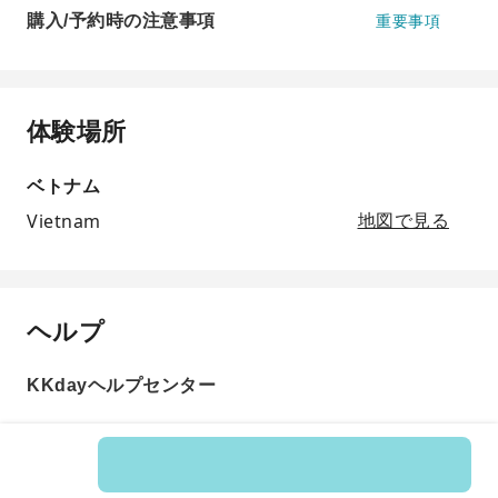
購入/予約時の注意事項
重要事項
体験場所
ベトナム
Vietnam
地図で見る
ヘルプ
KKdayヘルプセンター
商品番号: 196063