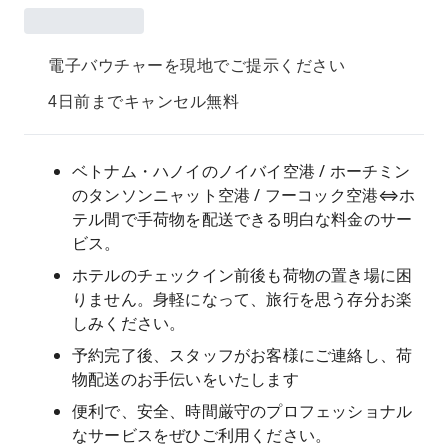
電子バウチャーを現地でご提示ください
4日前までキャンセル無料
ベトナム・ハノイのノイバイ空港 / ホーチミン
のタンソンニャット空港 / フーコック空港⇔ホ
テル間で手荷物を配送できる明白な料金のサー
ビス。
ホテルのチェックイン前後も荷物の置き場に困
りません。身軽になって、旅行を思う存分お楽
しみください。
予約完了後、スタッフがお客様にご連絡し、荷
物配送のお手伝いをいたします
便利で、安全、時間厳守のプロフェッショナル
なサービスをぜひご利用ください。