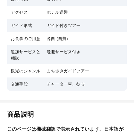
アクセス
ホテル送迎
ガイド形式
ガイド付きツアー
お食事のご用意
各自 (自費)
追加サービスと
送迎サービス付き
施設
観光のジャンル
まち歩きガイドツアー
交通手段
チャーター車、徒歩
商品説明
このページは機械翻訳で表示されています。日本語が