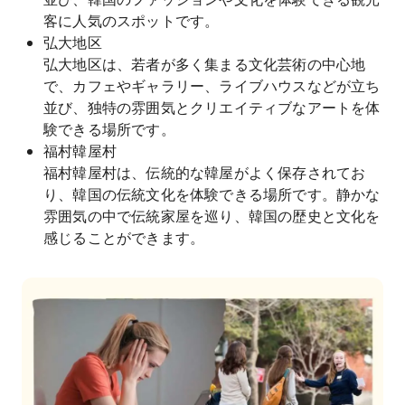
客に人気のスポットです。
弘大地区
弘大地区は、若者が多く集まる文化芸術の中心地
で、カフェやギャラリー、ライブハウスなどが立ち
並び、独特の雰囲気とクリエイティブなアートを体
験できる場所です。
福村韓屋村
福村韓屋村は、伝統的な韓屋がよく保存されてお
り、韓国の伝統文化を体験できる場所です。静かな
雰囲気の中で伝統家屋を巡り、韓国の歴史と文化を
感じることができます。