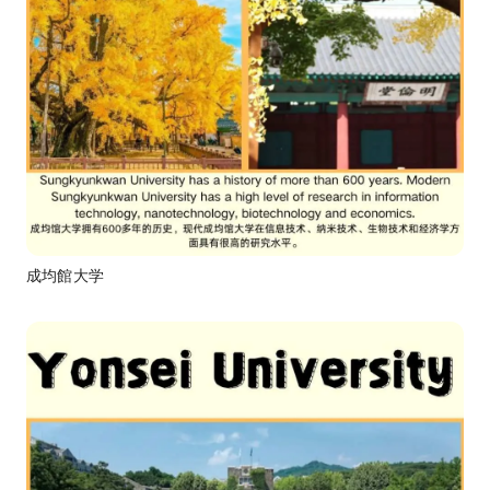
成均館大学