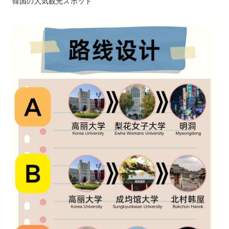
韓国の人気観光スポット