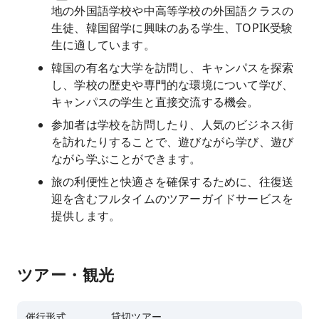
地の外国語学校や中高等学校の外国語クラスの
生徒、韓国留学に興味のある学生、TOPIK受験
生に適しています。
韓国の有名な大学を訪問し、キャンパスを探索
し、学校の歴史や専門的な環境について学び、
キャンパスの学生と直接交流する機会。
参加者は学校を訪問したり、人気のビジネス街
を訪れたりすることで、遊びながら学び、遊び
ながら学ぶことができます。
旅の利便性と快適さを確保するために、往復送
迎を含むフルタイムのツアーガイドサービスを
提供します。
ツアー・観光
催行形式
貸切ツアー