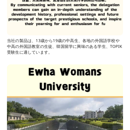
当社の製品は、13歳から19歳の中高生、各地の外国語学校や
中高の外国語教室の生徒、韓国留学に興味のある学生、TOPIK
受験生に適しています。