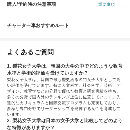
購入/予約時の注意事項
重要事項
チャーター車おすすめルート
よくあるご質問
1. 梨花女子大学は、韓国の大学の中でどのような教育
水準と学術的評価を受けていますか？
梨花女子大学は、韓国で最も歴史ある名門女子大学として高
い評価を受けています。特に人文科学、社会科学、芸術、デ
ザイン、教育学などの分野で優れた教育と研究実績を持ち、
多くの分野で国内外のランキング上位に位置しています。先
進的なカリキュラムと国際交流プログラムも充実しており、
多様な専門分野でリーダーシップを発揮する女性を育成して
います。
2. 梨花女子大学は日本の女子大学と比較してどのよう
な特徴がありますか？