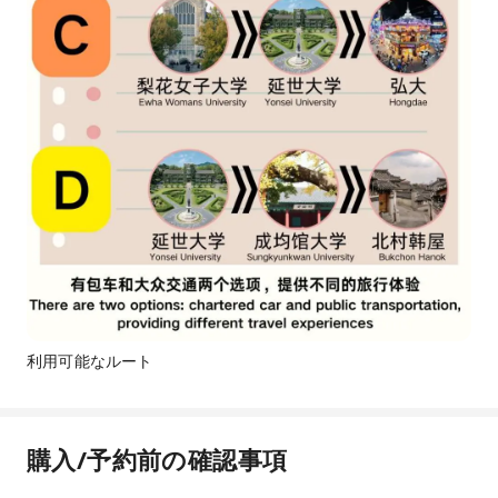
利用可能なルート
購入/予約前の確認事項