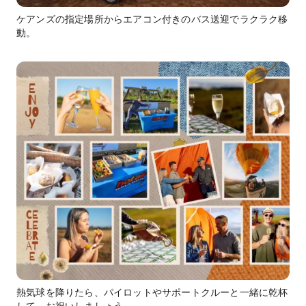
ケアンズの指定場所からエアコン付きのバス送迎でラクラク移
動。
熱気球を降りたら、パイロットやサポートクルーと一緒に乾杯
して、お祝いしましょう。