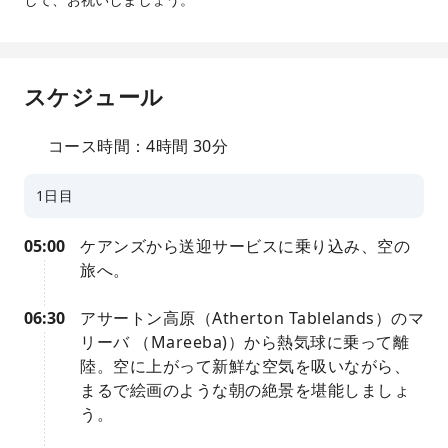
スケジュール
コース時間：4時間 30分
1日目
05:00
ケアンズから送迎サービスに乗り込み、空の
旅へ。
06:30
アサートン高原（Atherton Tablelands）のマ
リーバ （Mareeba)）から熱気球に乗って離
陸。空に上がって新鮮な空気を吸いながら、
まるで絵画のような朝の絶景を堪能しましょ
う。