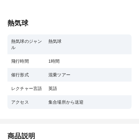
熱気球
熱気球のジャン
熱気球
ル
飛行時間
1時間
催行形式
混乗ツアー
レクチャー言語
英語
アクセス
集合場所から送迎
商品説明