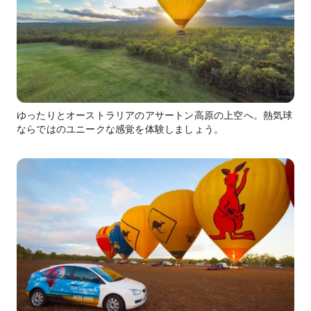
ゆったりとオーストラリアのアサートン高原の上空へ。熱気球
ならではのユニークな感覚を体験しましょう。