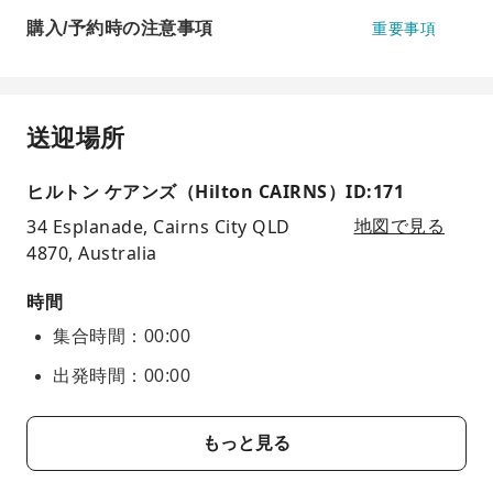
購入/予約時の注意事項
重要事項
送迎場所
ヒルトン ケアンズ（Hilton CAIRNS）ID:171
34 Esplanade, Cairns City QLD
地図で見る
4870, Australia
時間
集合時間：00:00
出発時間：00:00
もっと見る