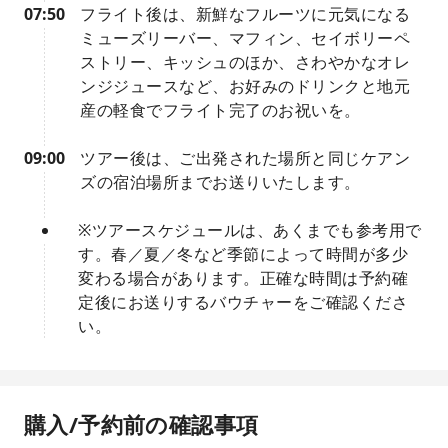
07:50
フライト後は、新鮮なフルーツに元気になる
ミューズリーバー、マフィン、セイボリーペ
ストリー、キッシュのほか、さわやかなオレ
ンジジュースなど、お好みのドリンクと地元
産の軽食でフライト完了のお祝いを。
09:00
ツアー後は、ご出発された場所と同じケアン
ズの宿泊場所までお送りいたします。
※ツアースケジュールは、あくまでも参考用で
す。春／夏／冬など季節によって時間が多少
変わる場合があります。正確な時間は予約確
定後にお送りするバウチャーをご確認くださ
い。
購入/予約前の確認事項