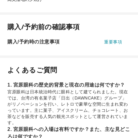
購入/予約前の確認事項
購入/予約時の注意事項
重要事項
よくあるご質問
1. 宮原眼科の歴史的背景と現在の用途は何ですか？
宮原眼科は日本統治時代に眼科として建てられました。現在
では、台湾の有名菓子店「日出（DAWNCAKE）グループ」
がリノベーションを行い、レトロで豪華な空間に生まれ変わ
っています。主に菓子、アイスクリーム、チョコレート、お
茶などを販売する人気の観光スポットとして運営されていま
す。
2. 宮原眼科への入場は有料ですか？また、主な見どこ
ろは何ですか？