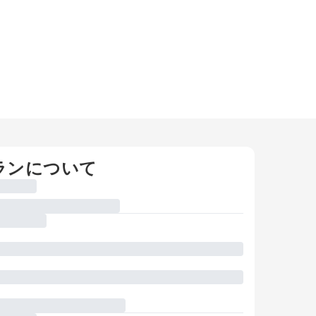
ランについて