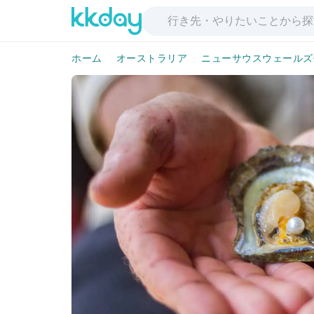
ホーム
オーストラリア
ニューサウスウェールズ