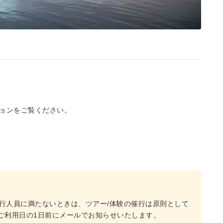
ョンをご覧ください。
行人員に満たないときは、ツアー/体験の催行は原則として
、ご利用日の1日前にメールでお知らせいたします。