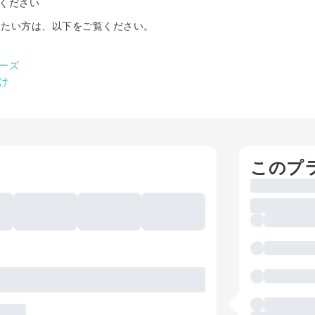
ください
りたい方は、以下をご覧ください。
ーズ
け
このプ