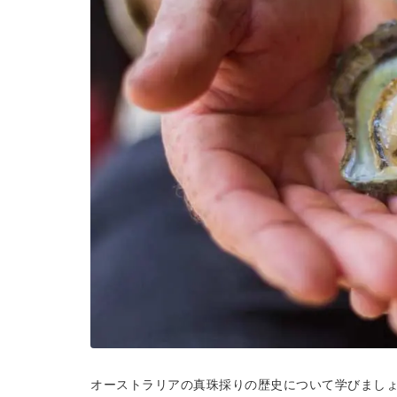
オーストラリアの真珠採りの歴史について学びまし