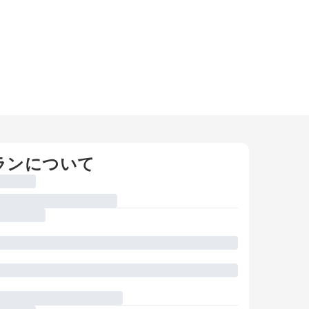
ランについて