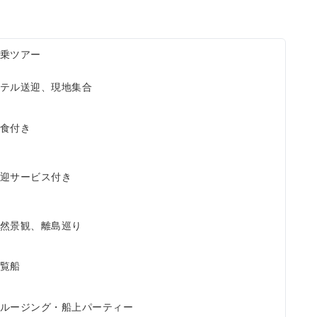
乗ツアー
テル送迎、現地集合
食付き
迎サービス付き
然景観、離島巡り
覧船
ルージング・船上パーティー