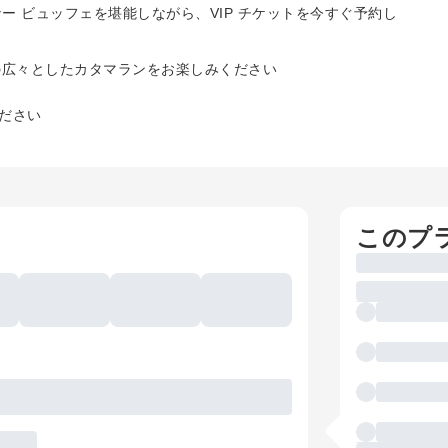
 ビュッフェを堪能しながら、VIP チケットを今すぐ予約し
の広々としたカタマランをお楽しみください
ださい
このプ