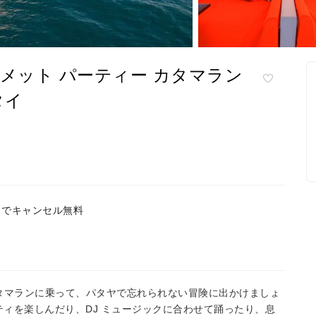
メット パーティー カタマラン
タイ
までキャンセル無料
カタマランに乗って、パタヤで忘れられない冒険に出かけましょ
ティを楽しんだり、DJ ミュージックに合わせて踊ったり、息