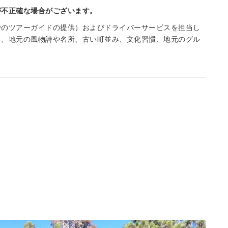
が不正確な場合がございます。
でのツアーガイドの提供）およびドライバーサービスを担当し
し、地元の風物詩や名所、古い町並み、文化習慣、地元のグル