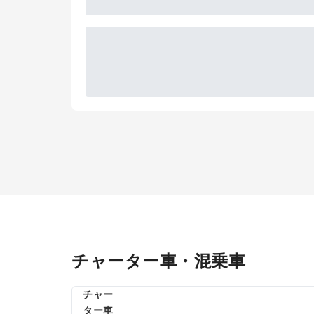
チャーター車・混乗車
チャー
ター車