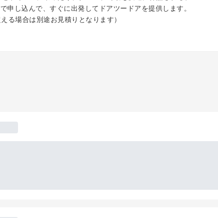
人で申し込んで、すぐに出発してドアツードアを提供します。
超える場合は別途お見積りとなります）