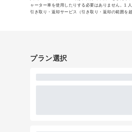
ャーター車を使用したりする必要はありません。1 
引き取り・返却サービス（引き取り・返却の範囲を
プラン選択