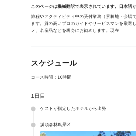
このページは機械翻訳で表示されています。日本語
旅程やアクティビティ中の受付業務（景勝地・会場
ます。質の高いプロのガイドやサービスマンを厳選
メ、名産品などを親身にお勧めします。現在
スケジュール
コース時間：10時間
1日目
ゲストが指定したホテルから出発
溪頭森林風景区