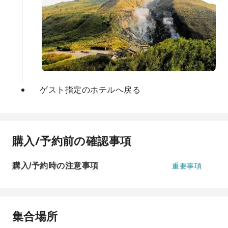
ゲスト指定のホテルへ戻る
購入/予約前の確認事項
購入/予約時の注意事項
重要事項
集合場所