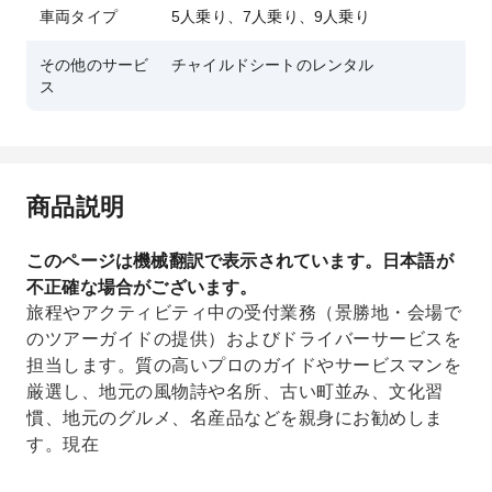
車両タイプ
5人乗り、7人乗り、9人乗り
その他のサービ
チャイルドシートのレンタル
ス
商品説明
このページは機械翻訳で表示されています。日本語が
不正確な場合がございます。
旅程やアクティビティ中の受付業務（景勝地・会場で
のツアーガイドの提供）およびドライバーサービスを
担当します。質の高いプロのガイドやサービスマンを
厳選し、地元の風物詩や名所、古い町並み、文化習
慣、地元のグルメ、名産品などを親身にお勧めしま
す。現在