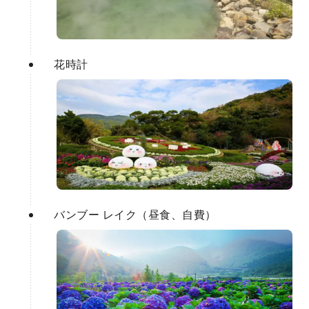
花時計
バンブー レイク（昼食、自費）