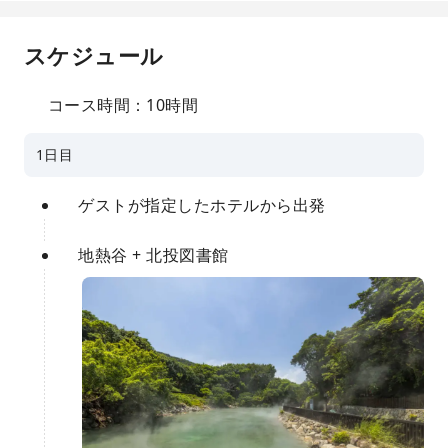
スケジュール
コース時間：10時間
1日目
ゲストが指定したホテルから出発
地熱谷 + 北投図書館