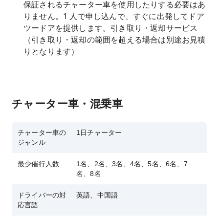
保証されるチャーター車を使用したりする必要はあ
りません。1 人で申し込んで、すぐに出発してドア
ツードアを提供します。引き取り・返却サービス
（引き取り・返却の範囲を超える場合は別途お見積
りとなります）
チャーター車・混乗車
チャーター車の
1日チャーター
ジャンル
最少催行人数
1名、2名、3名、4名、5名、6名、7
名、8名
ドライバーの対
英語、中国語
応言語