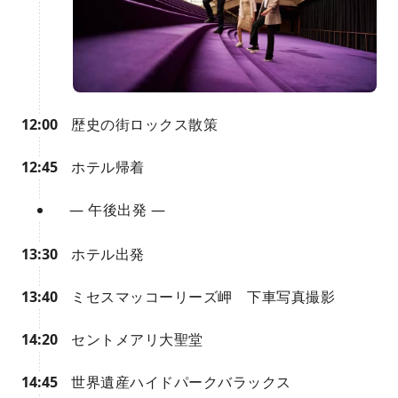
12:00
歴史の街ロックス散策
12:45
ホテル帰着
— 午後出発 —
13:30
ホテル出発
13:40
ミセスマッコーリーズ岬 下車写真撮影
14:20
セントメアリ大聖堂
14:45
世界遺産ハイドパークバラックス