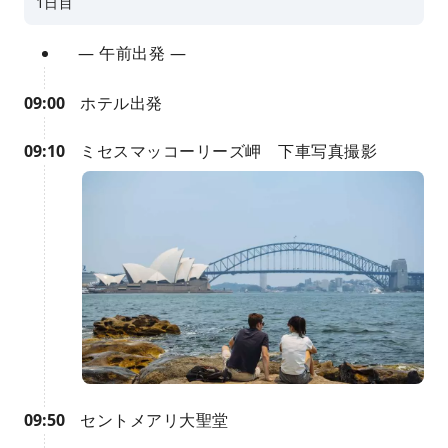
1日目
— 午前出発 —
09:00
ホテル出発
09:10
ミセスマッコーリーズ岬 下車写真撮影
09:50
セントメアリ大聖堂