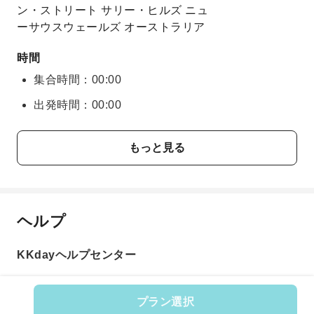
ン・ストリート サリー・ヒルズ ニュ
ーサウスウェールズ オーストラリア
時間
集合時間：00:00
出発時間：00:00
もっと見る
ヘルプ
KKdayヘルプセンター
プラン選択