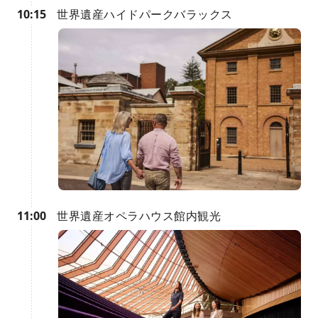
10:15
世界遺産ハイドパークバラックス
11:00
世界遺産オペラハウス館内観光