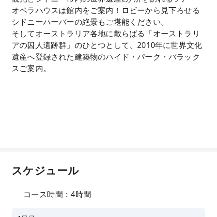
オペラハウスは館内をご案内！ロビーから見下ろせる
シドニーハーバーの絶景もご堪能ください。
そしてオーストラリア各地に散らばる「オーストラリ
アの囚人遺跡群」のひとつとして、2010年に世界文化
遺産へ登録された建築物のハイド・パーク・バラック
スご案内。
スケジュール
コース時間：4時間