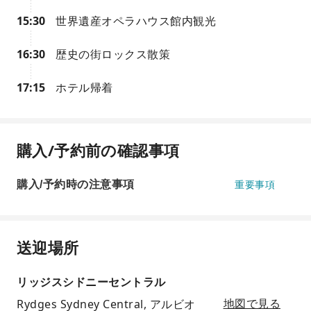
15:30
世界遺産オペラハウス館内観光
16:30
歴史の街ロックス散策
17:15
ホテル帰着
購入/予約前の確認事項
購入/予約時の注意事項
重要事項
送迎場所
リッジスシドニーセントラル
Rydges Sydney Central, アルビオ
地図で見る