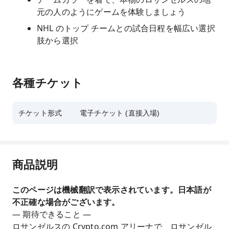
元の人のようにゲームを体験しましょう
NHL のトップ チームとの試合日程を幅広い選択
肢から選択
各種チケット
チケット形式
電子チケット (直接入場)
商品説明
このページは機械翻訳で表示されています。日本語が
不正確な場合がございます。
— 期待できること —
ロサンゼルスの Crypto.com アリーナで、ロサンゼル