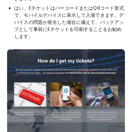
はい、EチケットはバーコードまたはQRコード形式
で、モバイルデバイスに表示して入場できます。デ
バイスの問題が発生した場合に備えて、バックアッ
プとして事前にEチケットを印刷することをお勧め
します。