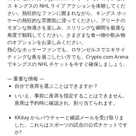
ス キングスの NHL ライブ アクションを体験してくだ
さい。熱狂的なファンに囲まれながら、キングス ホッ
ケーの熱狂的な雰囲気に浸ってください。アリーナの
モダンな快適さを楽しみ、スリリングな瞬間を最適な
角度で観戦してください。さまざまな食べ物や飲み物
のオプションをお楽しみください。
熱心なホッケーファンでも、ロサンゼルスでエキサイ
ティングな夜を過ごしたい方でも、Crypto.com Arena
でキングスの NHL チケットを今すぐ確保しましょう。
— 重要な情報 —
自分で座席を選ぶことはできますか？
いいえ、事前に座席を指定することはできません。
座席は予約時に確認され、割り当てられます。
KKday からバウチャーと確認メールを受け取りま
した。これらはスポーツの試合の公式チケットです
か?