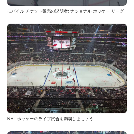
モバイル チケット販売の説明者: ナショナル ホッケー リーグ
NHL ホッケーのライブ試合を満喫しましょう