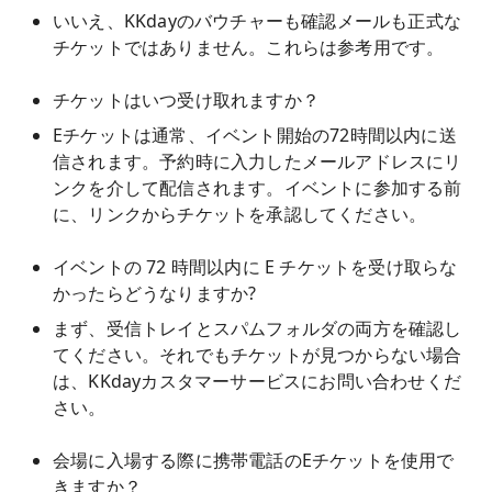
いいえ、KKdayのバウチャーも確認メールも正式な
チケットではありません。これらは参考用です。
チケットはいつ受け取れますか？
Eチケットは通常、イベント開始の72時間以内に送
信されます。予約時に入力したメールアドレスにリ
ンクを介して配信されます。イベントに参加する前
に、リンクからチケットを承認してください。
イベントの 72 時間以内に E チケットを受け取らな
かったらどうなりますか?
まず、受信トレイとスパムフォルダの両方を確認し
てください。それでもチケットが見つからない場合
は、KKdayカスタマーサービスにお問い合わせくだ
さい。
会場に入場する際に携帯電話のEチケットを使用で
きますか？