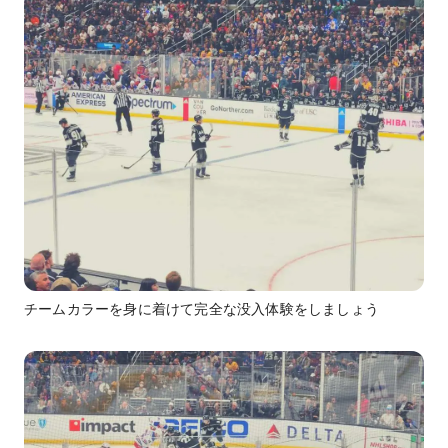
チームカラーを身に着けて完全な没入体験をしましょう