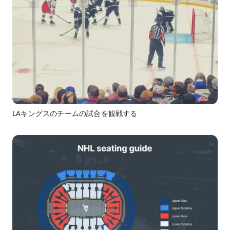
LAキングスのチームの試合を観戦する