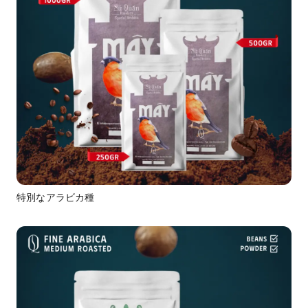
特別なアラビカ種