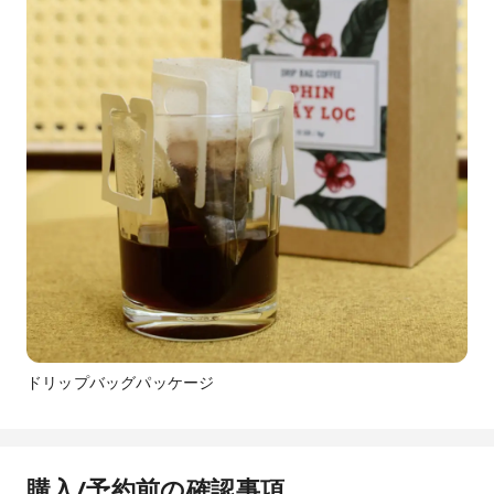
ドリップバッグパッケージ
購入/予約前の確認事項