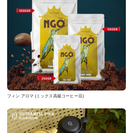
フィン アロマ (ミックス高級コーヒー豆)