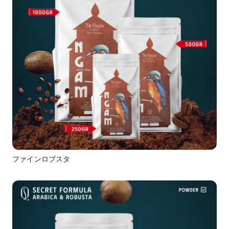
ファインロブスタ