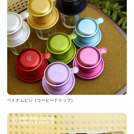
ベトナムピン（コーヒードリップ）