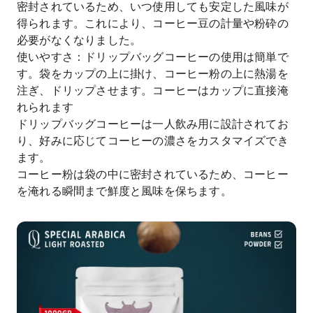
密封されているため、いつ使用しても安定した風味が
得られます。これにより、コーヒー豆の計量や粉砕の
必要がなくなりました。
使いやすさ：ドリップバッグコーヒーの使用は簡単で
す。袋をカップの上に掛け、コーヒー粉の上に熱湯を
注ぎ、ドリップさせます。コーヒーはカップに直接淹
れられます
ドリップバッグコーヒーは一人飲み用に設計されてお
り、好みに応じてコーヒーの濃さをカスタマイズでき
ます。
コーヒー粉は袋の中に密封されているため、コーヒー
を淹れる瞬間まで鮮度と風味を保ちます。