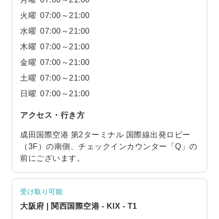
火曜
07:00～21:00
水曜
07:00～21:00
木曜
07:00～21:00
金曜
07:00～21:00
土曜
07:00～21:00
日曜
07:00～21:00
アクセス・行き方
成田国際空港 第2ターミナル 国際線出発ロビー
（3F）の南側、チェックインカウンター「Q」の
前にございます。
受け取り可能
大阪府 | 関西国際空港 - KIX - T1