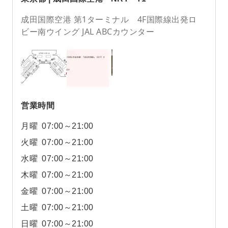
成田国際空港 第1ターミナル 4F国際線出発ロ
ビー南ウイング JAL ABCカウンター
営業時間
月曜
07:00～21:00
火曜
07:00～21:00
水曜
07:00～21:00
木曜
07:00～21:00
金曜
07:00～21:00
土曜
07:00～21:00
日曜
07:00～21:00