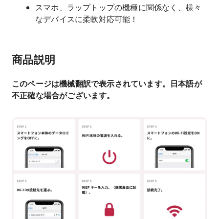
スマホ、ラップトップの機種に関係なく、様々
なデバイスに柔軟対応可能！
商品説明
このページは機械翻訳で表示されています。日本語が
不正確な場合がございます。