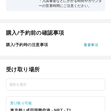
・入国審査などにかかる時間やカウンタ
ーの営業時間にご注意ください。
購入/予約前の確認事項
購入/予約時の注意事項
重要事項
受け取り場所
受け取り可能
東京都 | 成田国際空港 - NRT - T1