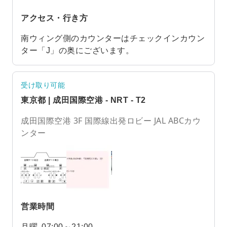
アクセス・行き方
南ウィング側のカウンターはチェックインカウン
ター「J」の奥にございます。
受け取り可能
東京都 | 成田国際空港 - NRT - T2
成田国際空港 3F 国際線出発ロビー JAL ABCカウ
ンター
営業時間
月曜
07:00～21:00