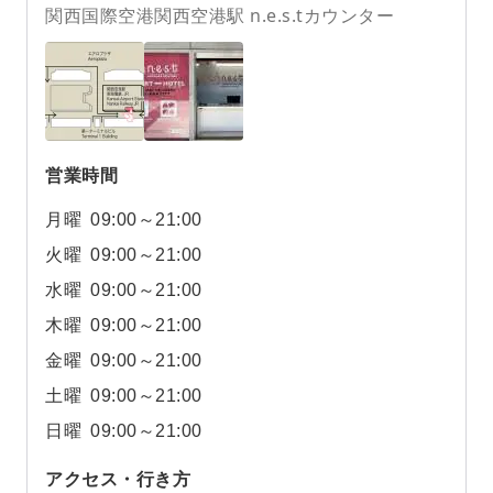
関西国際空港関西空港駅 n.e.s.tカウンター
営業時間
月曜
09:00～21:00
火曜
09:00～21:00
水曜
09:00～21:00
木曜
09:00～21:00
金曜
09:00～21:00
土曜
09:00～21:00
日曜
09:00～21:00
アクセス・行き方