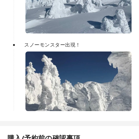
スノーモンスター出現！
購入/予約前の確認事項