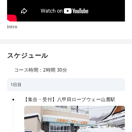
Intro
スケジュール
コース時間：2時間 30分
1日目
【集合・受付】八甲田ロープウェー山麓駅