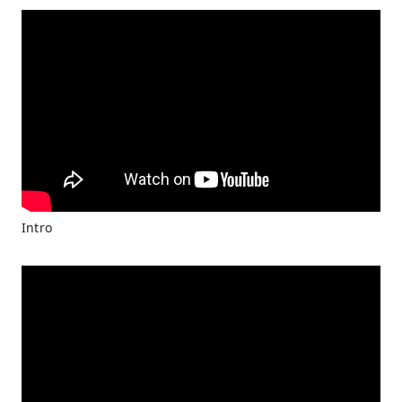
Intro