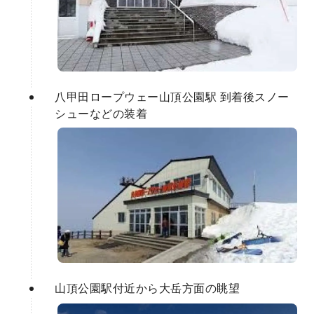
八甲田ロープウェー山頂公園駅 到着後スノー
シューなどの装着
山頂公園駅付近から大岳方面の眺望