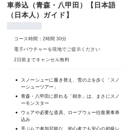
車券込（青森・八甲田）【日本語
（日本人）ガイド】
コース時間：2時間 30分
電子バウチャーを現地でご提示ください
2日前までキャンセル無料
スノーシューに履き替え、雪の上を歩く「スノ
ーシューツアー」
青森・八甲田に群れる「樹氷」は、まさにスノ
ーモンスター
ウェアや必要な道具、ロープウェー往復乗車券
込み
手ぶらで参加可能な、初心者でも安心の初級レ