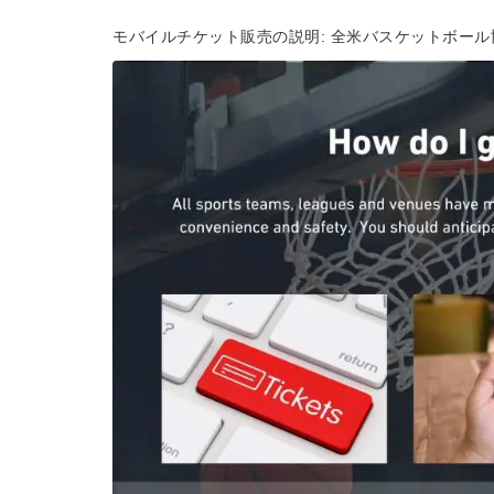
モバイルチケット販売の説明: 全米バスケットボール