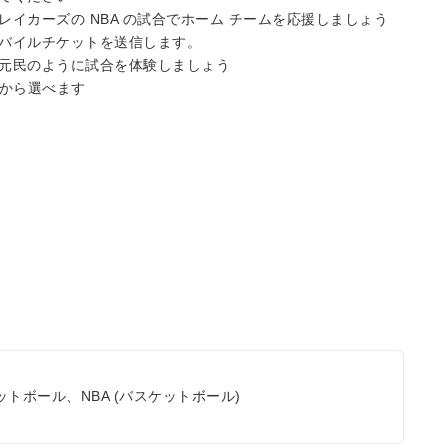
ス レイカーズの NBA の試合でホーム チームを応援しましょう
バイルチケットを送信します。
元民のように試合を体験しましょう
肢から選べます
ットボール、NBA (バスケットボール)