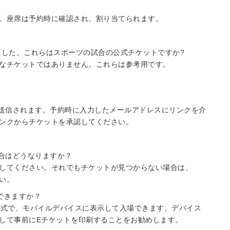
。座席は予約時に確認され、割り当てられます。
りました。これらはスポーツの試合の公式チケットですか?
式なチケットではありません。これらは参考用です。
に送信されます。予約時に入力したメールアドレスにリンクを介
ンクからチケットを承認してください。
場合はどうなりますか？
してください。それでもチケットが見つからない場合は、
さい。
できますか？
形式で、モバイルデバイスに表示して入場できます。デバイス
して事前にEチケットを印刷することをお勧めします。