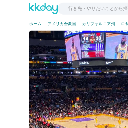
ホーム
アメリカ合衆国
カリフォルニア州
ロ