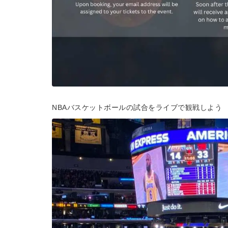
NBAバスケットボールの試合をライブで観戦しよう