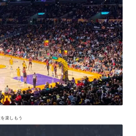
験を楽しもう