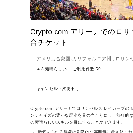
Crypto.com アリーナでのロ
合チケット
アメリカ合衆国
カリフォルニア州
ロサン
-
,
4.8
素晴らしい
ご利用件数 50+
キャンセル・変更不可
Crypto.com アリーナでロサンゼルス レイカー
ンチャイズの豊かな歴史を目の当たりにし、熱狂的な
の素晴らしいスキルを目にすることができます。
活気あふれる群衆の刺激的な雰囲気に巻き込まれ