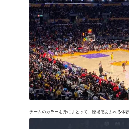
チームのカラーを身にまとって、臨場感あふれる体