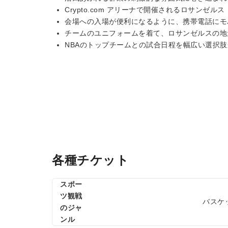
Crypto.com アリーナで開催されるロサンゼル
会場への入場が便利になるように、携帯電話にモ
チームのユニフォームを着て、ロサンゼルスの地
NBAのトップチームとの試合日程を幅広い選択
各種チケット
スポー
ツ観戦
バスケ
のジャ
ンル