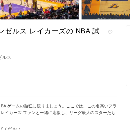
サンゼルス レイカーズの NBA 試
ゼルス
ズの NBA ゲームの熱狂に浸りましょう。ここでは、この名高いフラ
レイカーズ ファンと一緒に応援し、リーグ最大のスターたち
てください