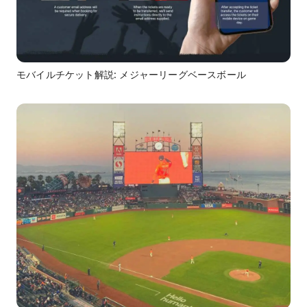
モバイルチケット解説: メジャーリーグベースボール