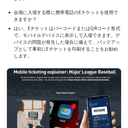
会場に入場する際に携帯電話のEチケットを使用で
きますか？
はい、EチケットはバーコードまたはQRコード形式
で、モバイルデバイスに表示して入場できます。デ
バイスの問題が発生した場合に備えて、バックアッ
プとして事前にEチケットを印刷することをお勧め
します。