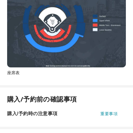
座席表
購入/予約前の確認事項
購入/予約時の注意事項
重要事項