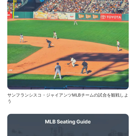
サンフランシスコ・ジャイアンツMLBチームの試合を観戦しよ
う