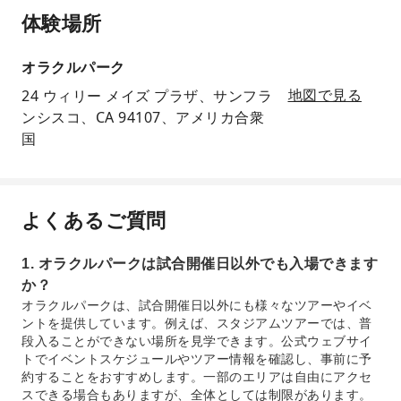
体験場所
オラクルパーク
24 ウィリー メイズ プラザ、サンフラ
地図で見る
ンシスコ、CA 94107、アメリカ合衆
国
よくあるご質問
1. オラクルパークは試合開催日以外でも入場できます
か？
オラクルパークは、試合開催日以外にも様々なツアーやイベ
ントを提供しています。例えば、スタジアムツアーでは、普
段入ることができない場所を見学できます。公式ウェブサイ
トでイベントスケジュールやツアー情報を確認し、事前に予
約することをおすすめします。一部のエリアは自由にアクセ
スできる場合もありますが、全体としては制限があります。