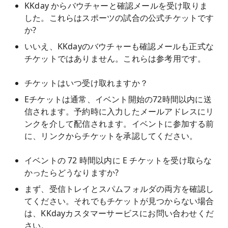
KKday からバウチャーと確認メールを受け取りま
した。これらはスポーツの試合の公式チケットです
か?
いいえ、KKdayのバウチャーも確認メールも正式な
チケットではありません。これらは参考用です。
チケットはいつ受け取れますか？
Eチケットは通常、イベント開始の72時間以内に送
信されます。予約時に入力したメールアドレスにリ
ンクを介して配信されます。イベントに参加する前
に、リンクからチケットを承認してください。
イベントの 72 時間以内に E チケットを受け取らな
かったらどうなりますか?
まず、受信トレイとスパムフォルダの両方を確認し
てください。それでもチケットが見つからない場合
は、KKdayカスタマーサービスにお問い合わせくだ
さい。