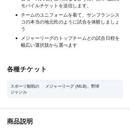
モバイルチケットを送信します。
チームのユニフォームを着て、サンフランシス
コの本当の地元民のように試合を体験しましょ
う
メジャーリーグのトップチームとの試合日程を
幅広い選択肢から選べます
各種チケット
スポーツ観戦の
メジャーリーグ (MLB)、野球
ジャンル
商品説明