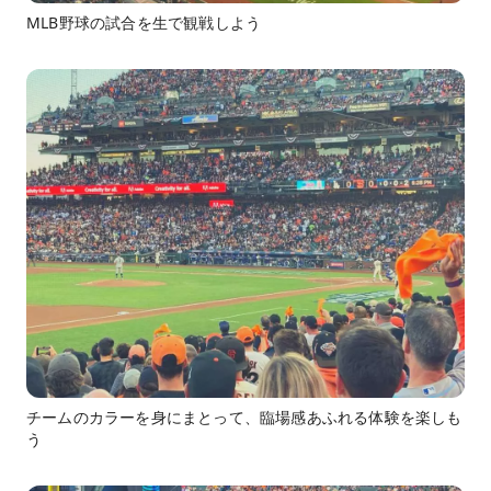
MLB野球の試合を生で観戦しよう
チームのカラーを身にまとって、臨場感あふれる体験を楽しも
う