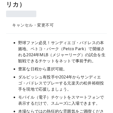
リカ）
キャンセル・変更不可
野球ファン必見！サンディエゴ・パドレスの本
拠地、ペトコ・パーク（Petco Park）で開催さ
れる2024年MLB（メジャーリーグ）の試合を生
観戦できるチケットをネットで事前予約。
豊富な日程から選択可能。
ダルビッシュ有投手や2024年からサンディエ
ゴ・パドレスでプレーする元楽天の松井裕樹投
手を現地で応援しましょう。
モバイル（電子）チケットをスマートフォンで
表示するだけで、スムーズに入場できます。
本場ならではの熱狂的な雰囲気をご満喫くださ