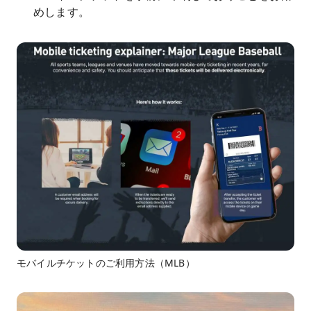
めします。
モバイルチケットのご利用方法（MLB）