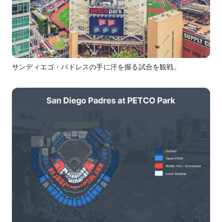
サンディエゴ・パドレスの手に汗を握る試合を観戦。