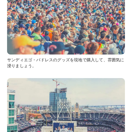
サンディエゴ・パドレスのグッズを現地で購入して、雰囲気に
浸りましょう。