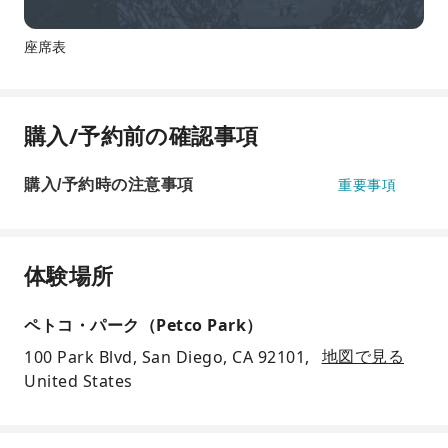
座席表
購入/予約前の確認事項
購入/予約時の注意事項
重要事項
体験場所
ペトコ・パーク（Petco Park）
100 Park Blvd, San Diego, CA 92101,
地図で見る
United States