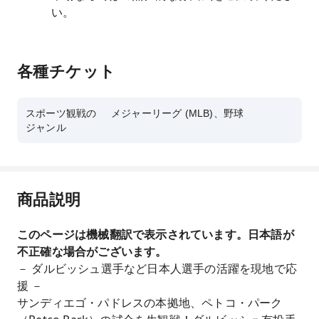
い。
各種チケット
スポーツ観戦の
メジャーリーグ (MLB)、野球
ジャンル
商品説明
このページは機械翻訳で表示されています。日本語が
不正確な場合がございます。
－ ダルビッシュ選手など日本人選手の活躍を現地で応
援 －
サンディエゴ・パドレスの本拠地、ペトコ・パーク